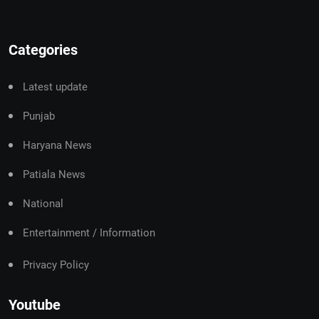
Categories
Latest update
Punjab
Haryana News
Patiala News
National
Entertainment / Information
Privacy Policy
Youtube