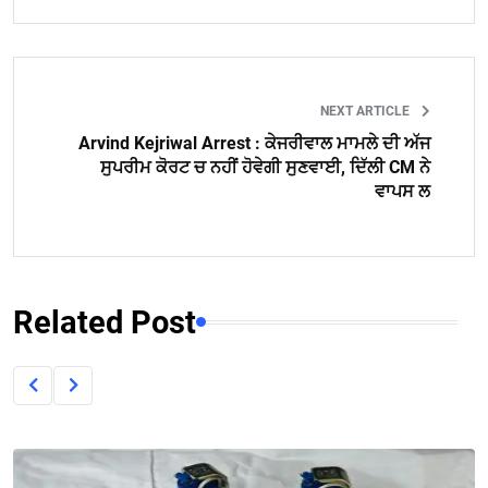
NEXT ARTICLE
Arvind Kejriwal Arrest : ਕੇਜਰੀਵਾਲ ਮਾਮਲੇ ਦੀ ਅੱਜ
ਸੁਪਰੀਮ ਕੋਰਟ ਚ ਨਹੀਂ ਹੋਵੇਗੀ ਸੁਣਵਾਈ, ਦਿੱਲੀ CM ਨੇ
ਵਾਪਸ ਲ
Related Post