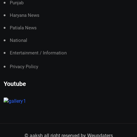
Punjab
Haryana News
Patiala News
National
Entertainment / Information
Privacy Policy
Youtube
© aaksh all right reserved by
Weupdaters