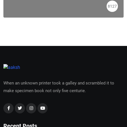
8127
When an unknown printer took a galley and scrambled it to
make specimen book not only five centurie.
Recent Posts