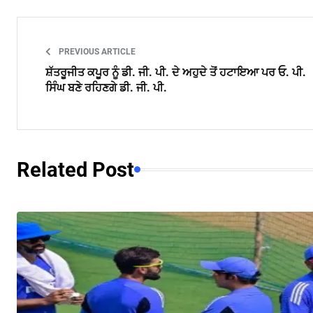
PREVIOUS ARTICLE
ਸ਼ੱਤਰੂਜੀਤ ਕਪੂਰ ਨੂੰ ਡੀ. ਜੀ. ਪੀ. ਦੇ ਅਹੁਦੇ ਤੋਂ ਹਟਾਇਆ ਪਰ ਓ. ਪੀ.
ਸਿੰਘ ਬਣੇ ਰਹਿਣਗੇ ਡੀ. ਜੀ. ਪੀ.
Related Post