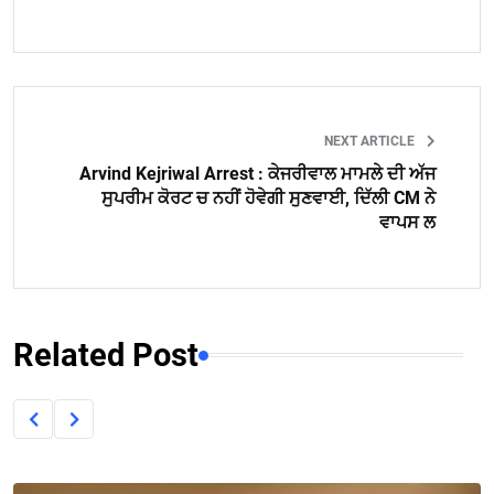
NEXT ARTICLE
Arvind Kejriwal Arrest : ਕੇਜਰੀਵਾਲ ਮਾਮਲੇ ਦੀ ਅੱਜ
ਸੁਪਰੀਮ ਕੋਰਟ ਚ ਨਹੀਂ ਹੋਵੇਗੀ ਸੁਣਵਾਈ, ਦਿੱਲੀ CM ਨੇ
ਵਾਪਸ ਲ
Related Post