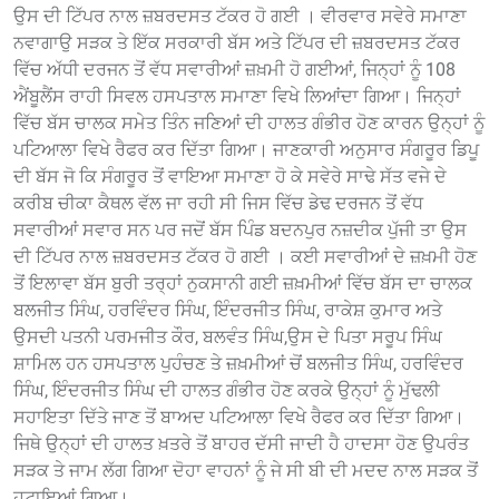
ਉਸ ਦੀ ਟਿੱਪਰ ਨਾਲ ਜ਼ਬਰਦਸਤ ਟੱਕਰ ਹੋ ਗਈ । ਵੀਰਵਾਰ ਸਵੇਰੇ ਸਮਾਣਾ
ਨਵਾਗਾਉ ਸੜਕ ਤੇ ਇੱਕ ਸਰਕਾਰੀ ਬੱਸ ਅਤੇ ਟਿੱਪਰ ਦੀ ਜ਼ਬਰਦਸਤ ਟੱਕਰ
ਵਿੱਚ ਅੱਧੀ ਦਰਜਨ ਤੋਂ ਵੱਧ ਸਵਾਰੀਆਂ ਜ਼ਖ਼ਮੀ ਹੋ ਗਈਆਂ, ਜਿਨ੍ਹਾਂ ਨੂੰ 108
ਐਂਬੂਲੈਂਸ ਰਾਹੀ ਸਿਵਲ ਹਸਪਤਾਲ ਸਮਾਣਾ ਵਿਖੇ ਲਿਆਂਦਾ ਗਿਆ। ਜਿਨ੍ਹਾਂ
ਵਿੱਚ ਬੱਸ ਚਾਲਕ ਸਮੇਤ ਤਿੰਨ ਜਣਿਆਂ ਦੀ ਹਾਲਤ ਗੰਭੀਰ ਹੋਣ ਕਾਰਨ ਉਨ੍ਹਾਂ ਨੂੰ
ਪਟਿਆਲਾ ਵਿਖੇ ਰੈਫਰ ਕਰ ਦਿੱਤਾ ਗਿਆ। ਜਾਣਕਾਰੀ ਅਨੁਸਾਰ ਸੰਗਰੂਰ ਡਿਪੂ
ਦੀ ਬੱਸ ਜੋ ਕਿ ਸੰਗਰੂਰ ਤੋਂ ਵਾਇਆ ਸਮਾਣਾ ਹੋ ਕੇ ਸਵੇਰੇ ਸਾਢੇ ਸੱਤ ਵਜੇ ਦੇ
ਕਰੀਬ ਚੀਕਾ ਕੈਥਲ ਵੱਲ ਜਾ ਰਹੀ ਸੀ ਜਿਸ ਵਿੱਚ ਡੇਢ ਦਰਜਨ ਤੋਂ ਵੱਧ
ਸਵਾਰੀਆਂ ਸਵਾਰ ਸਨ ਪਰ ਜਦੋਂ ਬੱਸ ਪਿੰਡ ਬਦਨਪੁਰ ਨਜ਼ਦੀਕ ਪੁੱਜੀ ਤਾ ਉਸ
ਦੀ ਟਿੱਪਰ ਨਾਲ ਜ਼ਬਰਦਸਤ ਟੱਕਰ ਹੋ ਗਈ । ਕਈ ਸਵਾਰੀਆਂ ਦੇ ਜ਼ਖ਼ਮੀ ਹੋਣ
ਤੋਂ ਇਲਾਵਾ ਬੱਸ ਬੁਰੀ ਤਰ੍ਹਾਂ ਨੁਕਸਾਨੀ ਗਈ ਜ਼ਖ਼ਮੀਆਂ ਵਿੱਚ ਬੱਸ ਦਾ ਚਾਲਕ
ਬਲਜੀਤ ਸਿੰਘ, ਹਰਵਿੰਦਰ ਸਿੰਘ, ਇੰਦਰਜੀਤ ਸਿੰਘ, ਰਾਕੇਸ਼ ਕੁਮਾਰ ਅਤੇ
ਉਸਦੀ ਪਤਨੀ ਪਰਮਜੀਤ ਕੌਰ, ਬਲਵੰਤ ਸਿੰਘ,ਉਸ ਦੇ ਪਿਤਾ ਸਰੂਪ ਸਿੰਘ
ਸ਼ਾਮਿਲ ਹਨ ਹਸਪਤਾਲ ਪੁਹੰਚਣ ਤੇ ਜ਼ਖ਼ਮੀਆਂ ਚੋਂ ਬਲਜੀਤ ਸਿੰਘ, ਹਰਵਿੰਦਰ
ਸਿੰਘ, ਇੰਦਰਜੀਤ ਸਿੰਘ ਦੀ ਹਾਲਤ ਗੰਭੀਰ ਹੋਣ ਕਰਕੇ ਉਨ੍ਹਾਂ ਨੂੰ ਮੁੱਢਲੀ
ਸਹਾਇਤਾ ਦਿੱਤੇ ਜਾਣ ਤੋਂ ਬਾਅਦ ਪਟਿਆਲਾ ਵਿਖੇ ਰੈਫਰ ਕਰ ਦਿੱਤਾ ਗਿਆ।
ਜਿਥੇ ਉਨ੍ਹਾਂ ਦੀ ਹਾਲਤ ਖ਼ਤਰੇ ਤੋਂ ਬਾਹਰ ਦੱਸੀ ਜਾਦੀ ਹੈ ਹਾਦਸਾ ਹੋਣ ਉਪਰੰਤ
ਸੜਕ ਤੇ ਜਾਮ ਲੱਗ ਗਿਆ ਦੋਹਾ ਵਾਹਨਾਂ ਨੂੰ ਜੇ ਸੀ ਬੀ ਦੀ ਮਦਦ ਨਾਲ ਸੜਕ ਤੋਂ
ਹਟਾਇਆਂ ਗਿਆ।