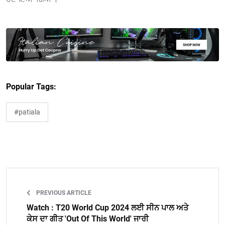
Popular Tags:
#patiala
PREVIOUS ARTICLE
Watch : T20 World Cup 2024 ਲਈ ਸੀਨ ਪਾਲ ਅਤੇ
ਕੇਸ ਦਾ ਗੀਤ 'Out Of This World' ਜਾਰੀ