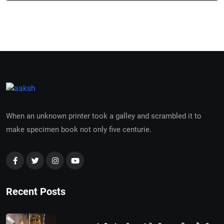
When an unknown printer took a galley and scrambled it to
make specimen book not only five centurie.
Recent Posts