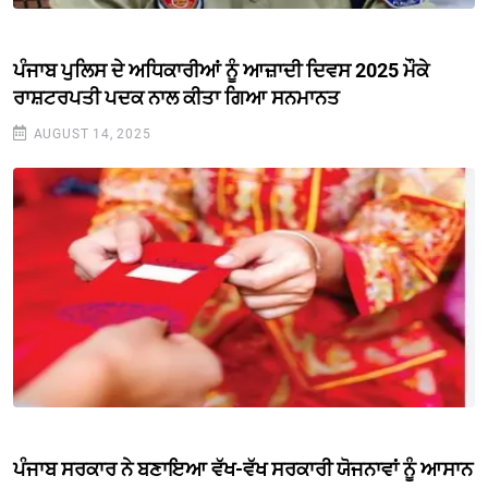
ਪੰਜਾਬ ਪੁਲਿਸ ਦੇ ਅਧਿਕਾਰੀਆਂ ਨੂੰ ਆਜ਼ਾਦੀ ਦਿਵਸ 2025 ਮੌਕੇ
ਰਾਸ਼ਟਰਪਤੀ ਪਦਕ ਨਾਲ ਕੀਤਾ ਗਿਆ ਸਨਮਾਨਤ
AUGUST 14, 2025
ਪੰਜਾਬ ਸਰਕਾਰ ਨੇ ਬਣਾਇਆ ਵੱਖ-ਵੱਖ ਸਰਕਾਰੀ ਯੋਜਨਾਵਾਂ ਨੂੰ ਆਸਾਨ