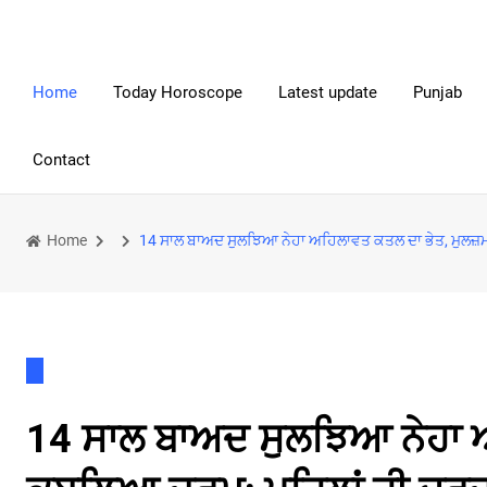
Home
Today Horoscope
Latest update
Punjab
Contact
Home
14 ਸਾਲ ਬਾਅਦ ਸੁਲਝਿਆ ਨੇਹਾ ਅਹਿਲਾਵਤ ਕਤਲ ਦਾ ਭੇਤ, ਮੁਲਜ਼ਮ
14 ਸਾਲ ਬਾਅਦ ਸੁਲਝਿਆ ਨੇਹਾ ਅ