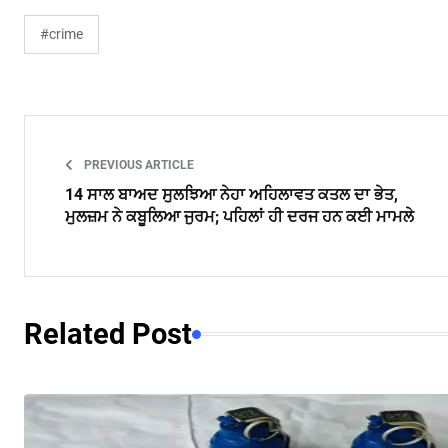
#crime
PREVIOUS ARTICLE
14 ਸਾਲ ਬਾਅਦ ਸੁਲਝਿਆ ਨੇਹਾ ਅਹਿਲਾਵਤ ਕਤਲ ਦਾ ਭੇਤ,
ਮੁਲਜ਼ਮ ਨੇ ਕਬੂਲਿਆ ਜੁਰਮ; ਪਹਿਲਾਂ ਹੀ ਦਰਜ ਹਨ ਕਈ ਮਾਮਲੇ
Related Post