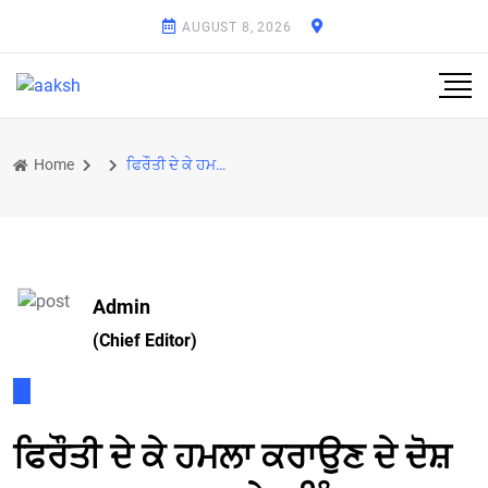
AUGUST 8, 2026
Home
ਫਿਰੌਤੀ ਦੇ ਕੇ ਹਮਲਾ ਕਰਾਉਣ ਦੇ ਦੋਸ਼ ’ਚ ਭਾਜਪਾ ਆਗੂ ਸਮੇਤ ਤਿੰਨ ਗ੍ਰਿਫ਼ਤਾਰ, ਐਫਆਈਆਰ ’ਚ ਕਤਲ ਦੀ ਕੋਸ਼ਿਸ਼ ਦੀ ਧਾਰਾ ਵੀ ਕੀ
Admin
(Chief Editor)
ਫਿਰੌਤੀ ਦੇ ਕੇ ਹਮਲਾ ਕਰਾਉਣ ਦੇ ਦੋਸ਼