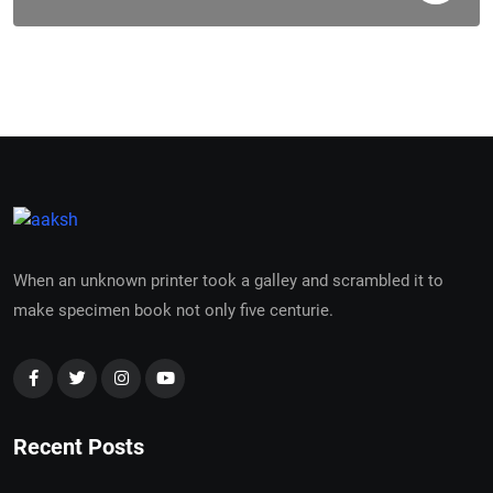
When an unknown printer took a galley and scrambled it to
make specimen book not only five centurie.
Recent Posts