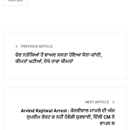
PREVIOUS ARTICLE
ਚੋਣ ਨਤੀਜਿਆਂ ਤੋਂ ਬਾਅਦ ਸਸਤਾ ਹੋਇਆ ਸੋਨਾ-ਚਾਂਦੀ,
ਕੀਮਤਾਂ ਘਟੀਆਂ, ਦੇਖੋ ਤਾਜ਼ਾ ਕੀਮਤਾਂ
NEXT ARTICLE
Arvind Kejriwal Arrest : ਕੇਜਰੀਵਾਲ ਮਾਮਲੇ ਦੀ ਅੱਜ
ਸੁਪਰੀਮ ਕੋਰਟ ਚ ਨਹੀਂ ਹੋਵੇਗੀ ਸੁਣਵਾਈ, ਦਿੱਲੀ CM ਨੇ
ਵਾਪਸ ਲ