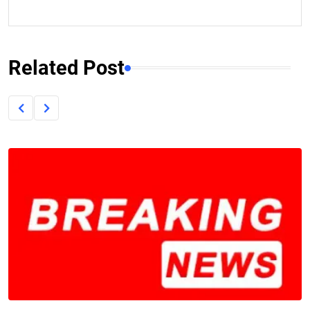
Related Post