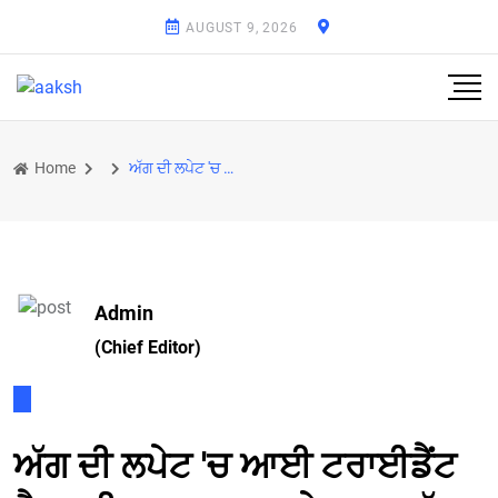
AUGUST 9, 2026
Home
ਅੱਗ ਦੀ ਲਪੇਟ 'ਚ ਆਈ ਟਰਾਈਡੈਂਟ ਫੈਕਟਰੀ, ਬਰਨਾਲਾ 'ਚ ਦੇਰ ਰਾਤ ਵੱਖ-ਵੱਖ ਥਾਵਾਂ 'ਤੇ ਲੱਗੀ ਅੱਗ
Admin
(Chief Editor)
ਅੱਗ ਦੀ ਲਪੇਟ 'ਚ ਆਈ ਟਰਾਈਡੈਂਟ