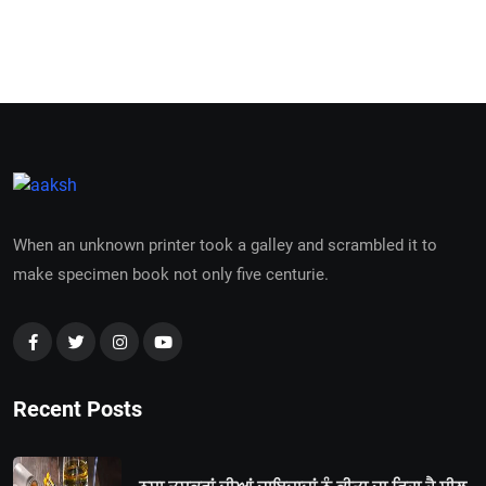
When an unknown printer took a galley and scrambled it to
make specimen book not only five centurie.
Recent Posts