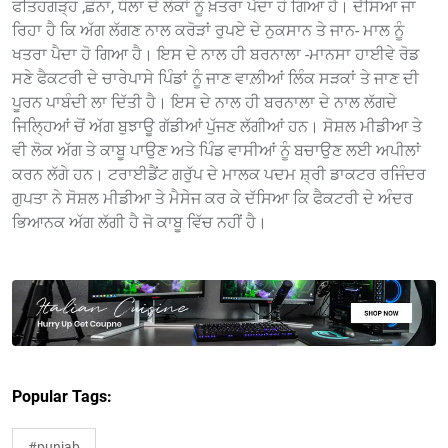
ਫਤਿਹਗੜ੍ਹ ,ਛੰਨਾ, ਧੌਲਾ ਦੇ ਲੋਕਾਂ ਨੂੰ ਖ਼ਤਰਾ ਪੈਦਾ ਹੋ ਗਿਆ ਹੈ। ਦੱਸਿਆ ਜਾ
ਰਿਹਾ ਹੈ ਕਿ ਅੱਗ ਲੱਗਣ ਨਾਲ ਕਰੋੜਾਂ ਰੁਪਏ ਦੇ ਨੁਕਸਾਨ ਤੇ ਜਾਨ- ਮਾਲ ਨੂੰ
ਖਤਰਾ ਪੈਦਾ ਹੋ ਗਿਆ ਹੈ। ਇਸ ਦੇ ਨਾਲ ਹੀ ਬਰਨਾਲਾ -ਮਾਨਸਾ ਹਾਈਵੇ ਰੋਡ
ਸਣੇ ਫੈਕਟਰੀ ਦੇ ਚਾਰੇਪਾਸੇ ਪਿੰਡਾਂ ਨੂੰ ਜਾਣ ਵਾਲ਼ੀਆਂ ਲਿੰਕ ਸੜਕਾਂ ਤੇ ਜਾਣ ਦੀ
ਪੂਰਨ ਪਾਬੰਦੀ ਲਾ ਦਿੱਤੀ ਹੈ। ਇਸ ਦੇ ਨਾਲ ਹੀ ਬਰਨਾਲਾ ਦੇ ਨਾਲ ਲੱਗਦੇ
ਜਿਲ੍ਹਿਆਂ ਚੋਂ ਅੱਗ ਬੁਝਾਊ ਗੱਡੀਆਂ ਪੁੱਜਣ ਲੱਗੀਆਂ ਹਨ। ਸੋਸ਼ਲ ਮੀਡੀਆ ਤੇ
ਵੀ ਲੋਕ ਅੱਗ ਤੇ ਕਾਬੂ ਪਾਉਣ ਅਤੇ ਪਿੰਡ ਵਾਸੀਆਂ ਨੂੰ ਬਚਾਉਣ ਲਈ ਅਪੀਲਾਂ
ਕਰਨ ਲੱਗੇ ਹਨ। ਟਰਾਈਡੈਂਟ ਗਰੁੱਪ ਦੇ ਮਾਲਕ ਪਦਮ ਸ਼੍ਰੀ ਡਾਕਟਰ ਰਜਿੰਦਰ
ਗੁਪਤਾ ਨੇ ਸੋਸ਼ਲ ਮੀਡੀਆ ਤੇ ਮੈਸੇਜ ਕਰ ਕੇ ਦੱਸਿਆ ਕਿ ਫੈਕਟਰੀ ਦੇ ਅੰਦਰ
ਭਿਆਨਕ ਅੱਗ ਲੱਗੀ ਹੈ ਜੋ ਕਾਬੂ ਵਿੱਚ ਨਹੀਂ ਹੈ।
Popular Tags:
#punjab