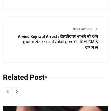
NEXT ARTICLE
Arvind Kejriwal Arrest : ਕੇਜਰੀਵਾਲ ਮਾਮਲੇ ਦੀ ਅੱਜ
ਸੁਪਰੀਮ ਕੋਰਟ ਚ ਨਹੀਂ ਹੋਵੇਗੀ ਸੁਣਵਾਈ, ਦਿੱਲੀ CM ਨੇ
ਵਾਪਸ ਲ
Related Post