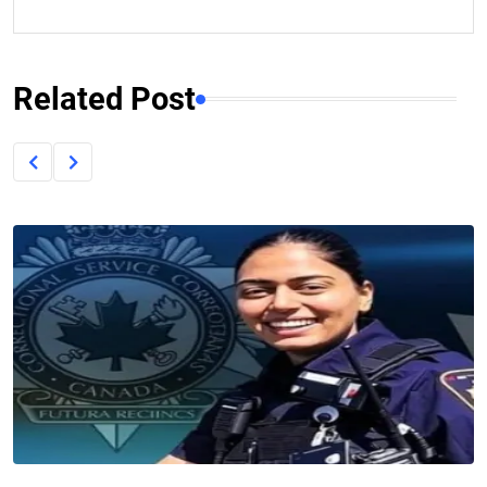
Related Post