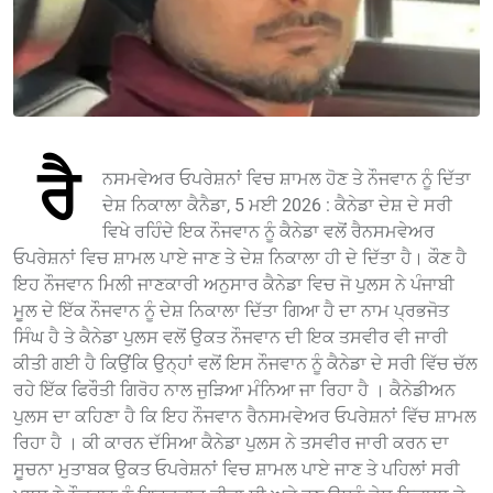
ਰੈ
ਨਸਮਵੇਅਰ ਓਪਰੇਸ਼ਨਾਂ ਵਿਚ ਸ਼ਾਮਲ ਹੋਣ ਤੇ ਨੌਜਵਾਨ ਨੂੰ ਦਿੱਤਾ
ਦੇਸ਼ ਨਿਕਾਲਾ ਕੈਨੈਡਾ, 5 ਮਈ 2026 : ਕੈਨੇਡਾ ਦੇਸ਼ ਦੇ ਸਰੀ
ਵਿਖੇ ਰਹਿੰਦੇ ਇਕ ਨੌਜਵਾਨ ਨੂੰ ਕੈਨੇਡਾ ਵਲੋਂ ਰੈਨਸਮਵੇਅਰ
ਓਪਰੇਸ਼ਨਾਂ ਵਿਚ ਸ਼ਾਮਲ ਪਾਏ ਜਾਣ ਤੇ ਦੇਸ਼ ਨਿਕਾਲਾ ਹੀ ਦੇ ਦਿੱਤਾ ਹੈ। ਕੌਣ ਹੈ
ਇਹ ਨੌਜਵਾਨ ਮਿਲੀ ਜਾਣਕਾਰੀ ਅਨੁਸਾਰ ਕੈਨੇਡਾ ਵਿਚ ਜੋ ਪੁਲਸ ਨੇ ਪੰਜਾਬੀ
ਮੂਲ ਦੇ ਇੱਕ ਨੌਜਵਾਨ ਨੂੰ ਦੇਸ਼ ਨਿਕਾਲਾ ਦਿੱਤਾ ਗਿਆ ਹੈ ਦਾ ਨਾਮ ਪ੍ਰਭਜੋਤ
ਸਿੰਘ ਹੈ ਤੇ ਕੈਨੇਡਾ ਪੁਲਸ ਵਲੋਂ ਉਕਤ ਨੌਜਵਾਨ ਦੀ ਇਕ ਤਸਵੀਰ ਵੀ ਜਾਰੀ
ਕੀਤੀ ਗਈ ਹੈ ਕਿਉਂਕਿ ਉਨ੍ਹਾਂ ਵਲੋਂ ਇਸ ਨੌਜਵਾਨ ਨੂੰ ਕੈਨੇਡਾ ਦੇ ਸਰੀ ਵਿੱਚ ਚੱਲ
ਰਹੇ ਇੱਕ ਫਿਰੌਤੀ ਗਿਰੋਹ ਨਾਲ ਜੁੜਿਆ ਮੰਨਿਆ ਜਾ ਰਿਹਾ ਹੈ । ਕੈਨੇਡੀਅਨ
ਪੁਲਸ ਦਾ ਕਹਿਣਾ ਹੈ ਕਿ ਇਹ ਨੌਜਵਾਨ ਰੈਨਸਮਵੇਅਰ ਓਪਰੇਸ਼ਨਾਂ ਵਿੱਚ ਸ਼ਾਮਲ
ਰਿਹਾ ਹੈ । ਕੀ ਕਾਰਨ ਦੱਸਿਆ ਕੈਨੇਡਾ ਪੁਲਸ ਨੇ ਤਸਵੀਰ ਜਾਰੀ ਕਰਨ ਦਾ
ਸੂਚਨਾ ਮੁਤਾਬਕ ਉਕਤ ਓਪਰੇਸ਼ਨਾਂ ਵਿਚ ਸ਼ਾਮਲ ਪਾਏ ਜਾਣ ਤੇ ਪਹਿਲਾਂ ਸਰੀ