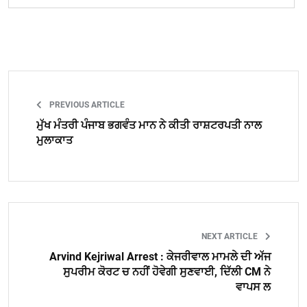
PREVIOUS ARTICLE
ਮੁੱਖ ਮੰਤਰੀ ਪੰਜਾਬ ਭਗਵੰਤ ਮਾਨ ਨੇ ਕੀਤੀ ਰਾਸ਼ਟਰਪਤੀ ਨਾਲ
ਮੁਲਾਕਾਤ
NEXT ARTICLE
Arvind Kejriwal Arrest : ਕੇਜਰੀਵਾਲ ਮਾਮਲੇ ਦੀ ਅੱਜ
ਸੁਪਰੀਮ ਕੋਰਟ ਚ ਨਹੀਂ ਹੋਵੇਗੀ ਸੁਣਵਾਈ, ਦਿੱਲੀ CM ਨੇ
ਵਾਪਸ ਲ