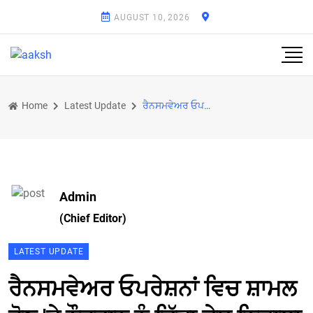
AUGUST 10, 2026
Home
Latest Update
ਰੈਨਸਮਵੇਅਰ ਓਪਰੇਸ਼ਨਾਂ ਵਿਚ ਸ਼ਾਮਲ ਹੋਣ 'ਤੇ ਨੌਜਵਾਨ ਨੂੰ ਦਿੱਤਾ ਦੇਸ਼ ਨਿਕਾਲਾ
Admin
(Chief Editor)
LATEST UPDATE
ਰੈਨਸਮਵੇਅਰ ਓਪਰੇਸ਼ਨਾਂ ਵਿਚ ਸ਼ਾਮਲ