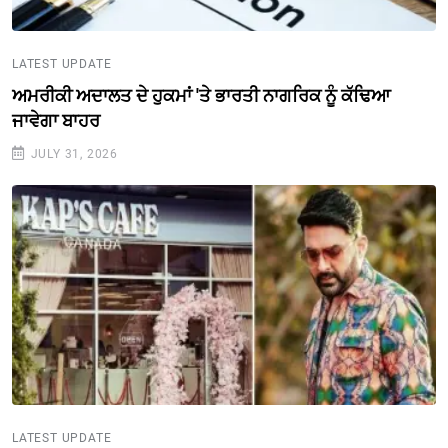
LATEST UPDATE
ਅਮਰੀਕੀ ਅਦਾਲਤ ਦੇ ਹੁਕਮਾਂ 'ਤੇ ਭਾਰਤੀ ਨਾਗਰਿਕ ਨੂੰ ਕੱਢਿਆ
ਜਾਵੇਗਾ ਬਾਹਰ
JULY 31, 2026
LATEST UPDATE