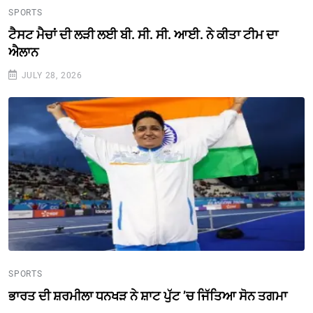
SPORTS
ਟੈਸਟ ਮੈਚਾਂ ਦੀ ਲੜੀ ਲਈ ਬੀ. ਸੀ. ਸੀ. ਆਈ. ਨੇ ਕੀਤਾ ਟੀਮ ਦਾ
ਐਲਾਨ
JULY 28, 2026
SPORTS
ਭਾਰਤ ਦੀ ਸ਼ਰਮੀਲਾ ਧਨਖੜ ਨੇ ਸ਼ਾਟ ਪੁੱਟ ’ਚ ਜਿੱਤਿਆ ਸੋਨ ਤਗਮਾ