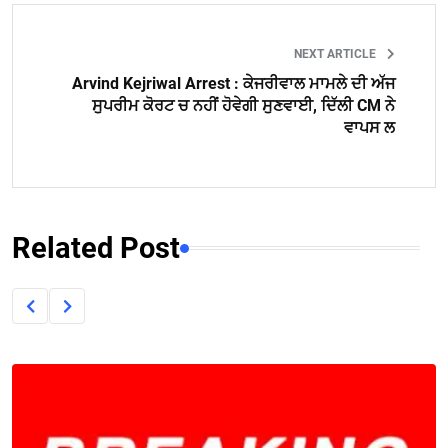
NEXT ARTICLE
Arvind Kejriwal Arrest : ਕੇਜਰੀਵਾਲ ਮਾਮਲੇ ਦੀ ਅੱਜ
ਸੁਪਰੀਮ ਕੋਰਟ ਚ ਨਹੀਂ ਹੋਵੇਗੀ ਸੁਣਵਾਈ, ਦਿੱਲੀ CM ਨੇ
ਵਾਪਸ ਲ
Related Post