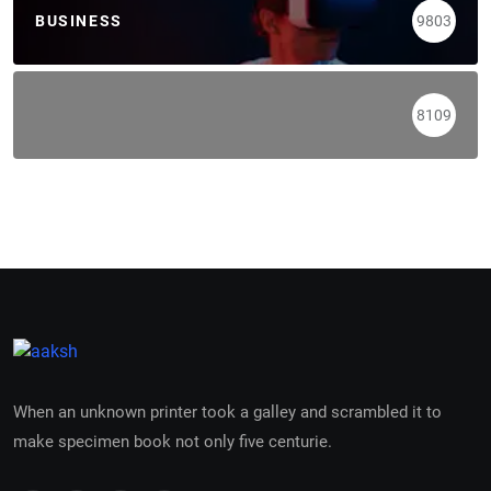
BUSINESS
9803
8109
When an unknown printer took a galley and scrambled it to
make specimen book not only five centurie.