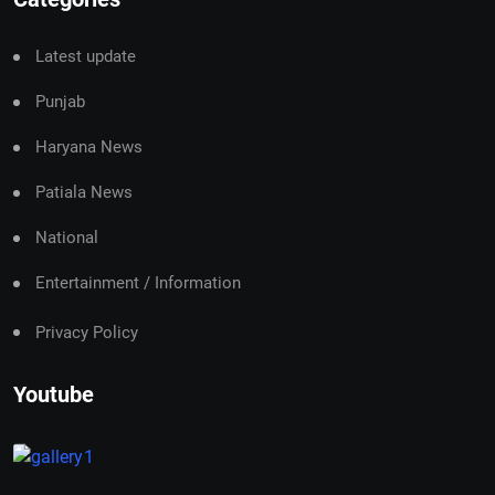
Latest update
Punjab
Haryana News
Patiala News
National
Entertainment / Information
Privacy Policy
Youtube