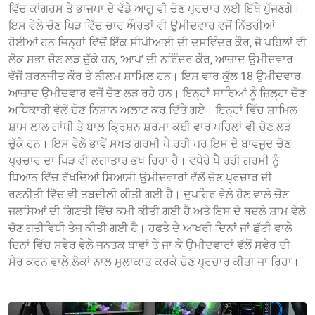
ਵਿੱਚ ਕਾਂਗਰਸ ਤੇ ਭਾਜਪਾ ਦੇ ਵੱਡੇ ਆਗੂ ਵੀ ਚੋਣ ਪ੍ਰਚਾਰ ਲਈ ਇੱਥੇ ਪੁੱਜਣਗੇ।
ਇਸ ਵੇਲੇ ਚੋਣ ਪਿੜ ਵਿੱਚ ਚਾਰ ਔਰਤਾਂ ਵੀ ਉਮੀਦਵਾਰ ਵਜੋਂ ਨਿੱਤਰੀਆਂ
ਹੋਈਆਂ ਹਨ ਜਿਨ੍ਹਾਂ ਵਿੱਚੋਂ ਇੱਕ ਸੀਪੀਆਈ ਦੀ ਦਸਵਿੰਦਰ ਕੌਰ, ਜੋ ਪਹਿਲਾਂ ਵੀ
ਲੋਕ ਸਭਾ ਚੋਣ ਲੜ ਚੁੱਕੇ ਹਨ, ‘ਆਪ’ ਦੀ ਨਰਿੰਦਰ ਕੌਰ, ਆਜ਼ਾਦ ਉਮੀਦਵਾਰ
ਵੱਜੋਂ ਸ਼ਰਨਜੀਤ ਕੌਰ ਤੇ ਨੀਲਮ ਸ਼ਾਮਿਲ ਹਨ। ਇਸ ਵਾਰ ਕੁੱਲ 18 ਉਮੀਦਵਾਰ
ਆਜ਼ਾਦ ਉਮੀਦਵਾਰ ਵਜੋਂ ਚੋਣ ਲੜ ਰਹੇ ਹਨ। ਇਨ੍ਹਾਂ ਸਾਰਿਆਂ ਨੂੰ ਜ਼ਿਲ੍ਹਾ ਚੋਣ
ਅਧਿਕਾਰੀ ਵੱਲੋਂ ਚੋਣ ਨਿਸ਼ਾਨ ਅਲਾਟ ਕਰ ਦਿੱਤੇ ਗਏ। ਇਨ੍ਹਾਂ ਵਿੱਚ ਸ਼ਾਮਿਲ
ਸ਼ਾਮ ਲਾਲ ਗਾਂਧੀ ਤੇ ਬਾਲ ਕ੍ਰਿਸ਼ਨ ਸ਼ਰਮਾ ਕਈ ਵਾਰ ਪਹਿਲਾਂ ਵੀ ਚੋਣ ਲੜ
ਚੁੱਕੇ ਹਨ। ਇਸ ਵੇਲੇ ਭਾਵੇਂ ਸਖਤ ਗਰਮੀ ਪੈ ਰਹੀ ਪਰ ਇਸ ਦੇ ਬਾਵਜੂਦ ਚੋਣ
ਪ੍ਰਚਾਰ ਦਾ ਪਿੜ ਵੀ ਲਗਾਤਾਰ ਭਖ ਰਿਹਾ ਹੈ। ਵਧੇਰੇ ਪੈ ਰਹੀ ਗਰਮੀ ਨੂੰ
ਧਿਆਨ ਵਿੱਚ ਰੱਖਦਿਆਂ ਸਿਆਸੀ ਉਮੀਦਵਾਰਾਂ ਵੱਲੋਂ ਚੋਣ ਪ੍ਰਚਾਰ ਦੀ
ਰਣਨੀਤੀ ਵਿੱਚ ਵੀ ਤਬਦੀਲੀ ਕੀਤੀ ਗਈ ਹੈ। ਦੁਪਹਿਰ ਵੇਲੇ ਹੋਣ ਵਾਲੇ ਚੋਣ
ਜਲਸਿਆਂ ਦੀ ਗਿਣਤੀ ਵਿੱਚ ਕਮੀ ਕੀਤੀ ਗਈ ਹੈ ਅਤੇ ਇਸ ਦੇ ਬਦਲੇ ਸ਼ਾਮ ਵੇਲੇ
ਚੋਣ ਗਤੀਵਿਧੀ ਤੇਜ਼ ਕੀਤੀ ਗਈ ਹੈ। ਹਫਤੇ ਦੇ ਆਖਰੀ ਦਿਨਾਂ ਜਾਂ ਛੁੱਟੀ ਵਾਲੇ
ਦਿਨਾਂ ਵਿੱਚ ਸਵੇਰ ਵੇਲੇ ਜਨਤਕ ਥਾਵਾਂ ਤੇ ਜਾ ਕੇ ਉਮੀਦਵਾਰਾਂ ਵੱਲੋਂ ਸਵੇਰ ਦੀ
ਸੈਰ ਕਰਨ ਵਾਲੇ ਲੋਕਾਂ ਨਾਲ ਮੁਲਾਕਾਤ ਕਰਕੇ ਚੋਣ ਪ੍ਰਚਾਰ ਕੀਤਾ ਜਾ ਰਿਹਾ।