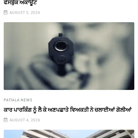
ਫੇਸਬੁੱਕ ਅਕਾਊਂਟ
AUGUST 5, 2026
PATIALA NEWS
ਕਾਰ ਪਾਰਕਿੰਗ ਨੂੰ ਲੈ ਕੇ ਅਣਪਛਾਤੇ ਵਿਅਕਤੀ ਨੇ ਚਲਾਈਆਂ ਗੋਲੀਆਂ
AUGUST 4, 2026