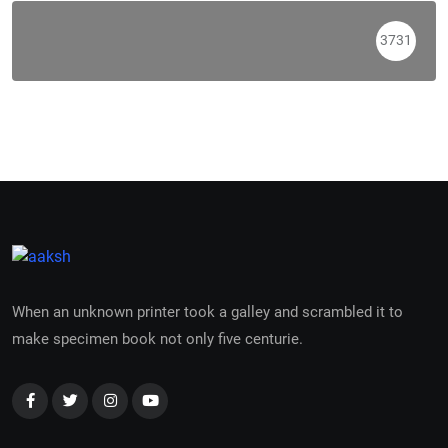
3731
When an unknown printer took a galley and scrambled it to
make specimen book not only five centurie.