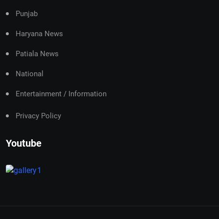
Punjab
Haryana News
Patiala News
National
Entertainment / Information
Privacy Policy
Youtube