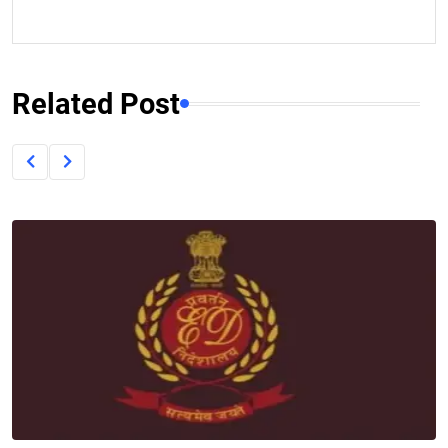
Related Post