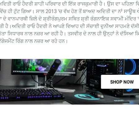
ਅਦਿਤੀ ਰਾਓ ਹੈਦਰੀ ਸ਼ਾਹੀ ਪਰਿਵਾਰ ਦੀ ਇੱਕ ਰਾਜਕੁਮਾਰੀ ਹੈ। ਉਸ ਦਾ ਪਹਿਲਾ
ਚ ਹੀ ਟੁੱਟ ਗਿਆ। ਸਾਲ 2013 ‘ਚ ਵੱਖ ਹੋਣ ਤੋਂ ਬਾਅਦ ਅਦਿਤੀ ਦਾ ਨਾਂ ਸਾਊ
 ਦੇ ਵਾਨਪਾਰਥੀ ਜ਼ਿਲੇ ਦੇ ਸ਼੍ਰੀਰੰਗਪੁਰਮ ਸਥਿਤ ਸ਼੍ਰੀ ਰੰਗਨਾਇਕ ਸਵਾਮੀ ਮੰਦਿਰ
 ਹੈ।ਅਦਿਤੀ ਰਾਓ ਹੈਦਰੀ ਨੇ ਆਪਣੇ ਵਿਆਹ ਦੀ ਸੱਚਾਈ ਦੁਨੀਆ ਸਾਹਮਣੇ ਦੱਸੀ
ਤਾ ਸਿਧਾਰਥ ਨਾਲ ਨਜ਼ਰ ਆ ਰਹੀ ਹੈ। ਤਸਵੀਰ ਦੇ ਨਾਲ ਹੀ ਉਨ੍ਹਾਂ ਨੇ ਦੱਸਿਆ ਕਿ
ਇਂਗੇਜਮੈਂਟ ਰਿੰਗ ਨਾਲ ਨਜ਼ਰ ਆ ਰਹੇ ਹਨ।