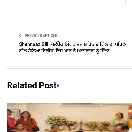
PREVIOUS ARTICLE
Shehnaaz Gill: ਪਲੇਬੈਕ ਸਿੰਗਰ ਵਜੋਂ ਸ਼ਹਿਨਾਜ਼ ਗਿੱਲ ਦਾ ਪਹਿਲਾ
ਗੀਤ ਹੋਇਆ ਰਿਲੀਜ਼, ਇਸ ਖਾਨ ਨੇ ਅਦਾਕਾਰਾ ਨੂੰ ਦਿੱਤਾ
Related Post