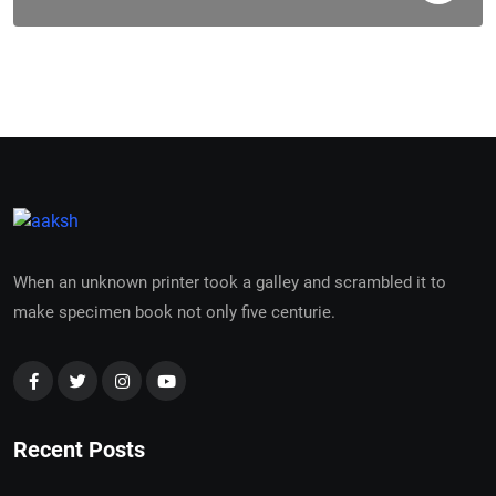
When an unknown printer took a galley and scrambled it to
make specimen book not only five centurie.
Recent Posts