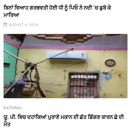
ਬਿਨਾਂ ਵਿਆਹ ਗਰਭਵਤੀ ਹੋਈ ਧੀ ਨੂੰ ਪਿਓ ਨੇ ਨਦੀ `ਚ ਡੁਬੋ ਕੇ
ਮਾਰਿਆ
AUGUST 6, 2026
NATIONAL
ਯੂ. ਪੀ. ਵਿਚ ਦਹਾਕਿਆਂ ਪੁਰਾਣੇ ਮਕਾਨ ਦੀ ਛੱਤ ਡਿੱਗਣ ਕਾਰਨ ਛੇ ਦੀ
ਮੌਤ