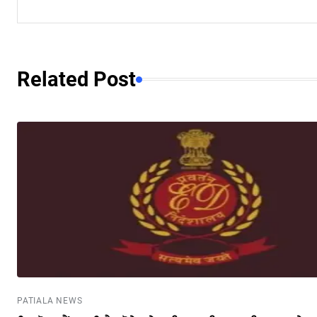
Related Post
PATIALA NEWS