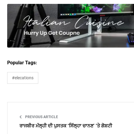
Popular Tags:
#elecations
PREVIOUS ARTICLE
ਰਾਜਬੀਰ ਮੱਲ੍ਹੀ ਦੀ ਪੁਸਤਕ ‘ਸਿੱਲ੍ਹਾ ਚਾਨਣ’ ’ਤੇ ਗੋਸ਼ਟੀ