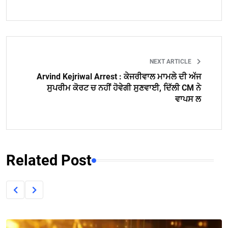
NEXT ARTICLE
Arvind Kejriwal Arrest : ਕੇਜਰੀਵਾਲ ਮਾਮਲੇ ਦੀ ਅੱਜ
ਸੁਪਰੀਮ ਕੋਰਟ ਚ ਨਹੀਂ ਹੋਵੇਗੀ ਸੁਣਵਾਈ, ਦਿੱਲੀ CM ਨੇ
ਵਾਪਸ ਲ
Related Post