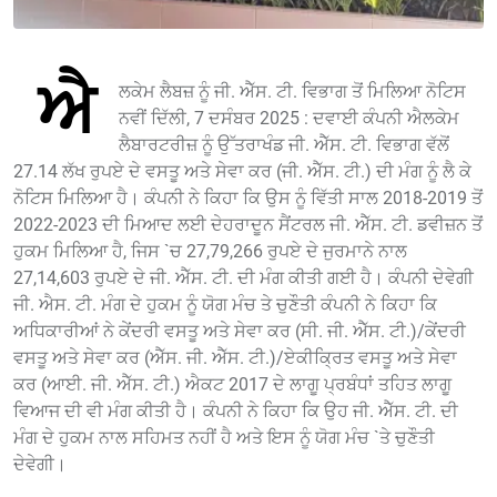
ਐ
ਲਕੇਮ ਲੈਬਜ਼ ਨੂੰ ਜੀ. ਐੱਸ. ਟੀ. ਵਿਭਾਗ ਤੋਂ ਮਿਲਿਆ ਨੋਟਿਸ
ਨਵੀਂ ਦਿੱਲੀ, 7 ਦਸੰਬਰ 2025 : ਦਵਾਈ ਕੰਪਨੀ ਐਲਕੇਮ
ਲੈਬਾਰਟਰੀਜ਼ ਨੂੰ ਉੱਤਰਾਖੰਡ ਜੀ. ਐੱਸ. ਟੀ. ਵਿਭਾਗ ਵੱਲੋਂ
27.14 ਲੱਖ ਰੁਪਏ ਦੇ ਵਸਤੂ ਅਤੇ ਸੇਵਾ ਕਰ (ਜੀ. ਐੱਸ. ਟੀ.) ਦੀ ਮੰਗ ਨੂੰ ਲੈ ਕੇ
ਨੋਟਿਸ ਮਿਲਿਆ ਹੈ। ਕੰਪਨੀ ਨੇ ਕਿਹਾ ਕਿ ਉਸ ਨੂੰ ਵਿੱਤੀ ਸਾਲ 2018-2019 ਤੋਂ
2022-2023 ਦੀ ਮਿਆਦ ਲਈ ਦੇਹਰਾਦੂਨ ਸੈਂਟਰਲ ਜੀ. ਐੱਸ. ਟੀ. ਡਵੀਜ਼ਨ ਤੋਂ
ਹੁਕਮ ਮਿਲਿਆ ਹੈ, ਜਿਸ `ਚ 27,79,266 ਰੁਪਏ ਦੇ ਜੁਰਮਾਨੇ ਨਾਲ
27,14,603 ਰੁਪਏ ਦੇ ਜੀ. ਐੱਸ. ਟੀ. ਦੀ ਮੰਗ ਕੀਤੀ ਗਈ ਹੈ। ਕੰਪਨੀ ਦੇਵੇਗੀ
ਜੀ. ਐਸ. ਟੀ. ਮੰਗ ਦੇ ਹੁਕਮ ਨੂੰ ਯੋਗ ਮੰਚ ਤੇ ਚੁਣੌਤੀ ਕੰਪਨੀ ਨੇ ਕਿਹਾ ਕਿ
ਅਧਿਕਾਰੀਆਂ ਨੇ ਕੇਂਦਰੀ ਵਸਤੂ ਅਤੇ ਸੇਵਾ ਕਰ (ਸੀ. ਜੀ. ਐੱਸ. ਟੀ.)/ਕੇਂਦਰੀ
ਵਸਤੂ ਅਤੇ ਸੇਵਾ ਕਰ (ਐੱਸ. ਜੀ. ਐੱਸ. ਟੀ.)/ਏਕੀਕ੍ਰਿਤ ਵਸਤੂ ਅਤੇ ਸੇਵਾ
ਕਰ (ਆਈ. ਜੀ. ਐੱਸ. ਟੀ.) ਐਕਟ 2017 ਦੇ ਲਾਗੂ ਪ੍ਰਬੰਧਾਂ ਤਹਿਤ ਲਾਗੂ
ਵਿਆਜ ਦੀ ਵੀ ਮੰਗ ਕੀਤੀ ਹੈ। ਕੰਪਨੀ ਨੇ ਕਿਹਾ ਕਿ ਉਹ ਜੀ. ਐੱਸ. ਟੀ. ਦੀ
ਮੰਗ ਦੇ ਹੁਕਮ ਨਾਲ ਸਹਿਮਤ ਨਹੀਂ ਹੈ ਅਤੇ ਇਸ ਨੂੰ ਯੋਗ ਮੰਚ `ਤੇ ਚੁਣੌਤੀ
ਦੇਵੇਗੀ।