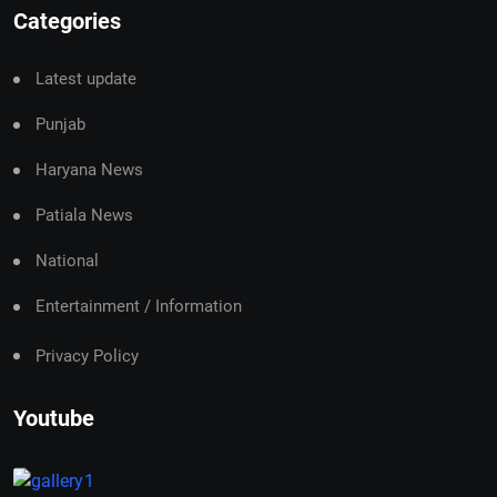
Categories
Latest update
Punjab
Haryana News
Patiala News
National
Entertainment / Information
Privacy Policy
Youtube