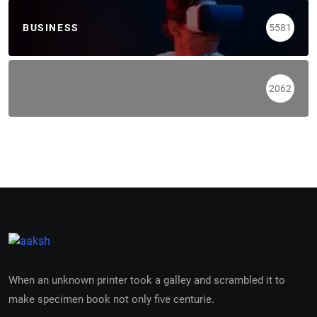
BUSINESS
5581
2062
When an unknown printer took a galley and scrambled it to
make specimen book not only five centurie.