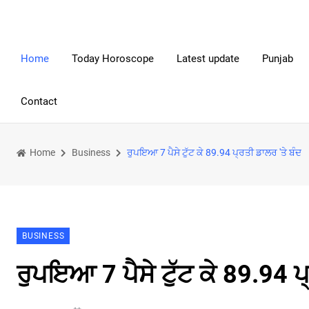
Home
Today Horoscope
Latest update
Punjab
Contact
Home
Business
ਰੁਪਇਆ 7 ਪੈਸੇ ਟੁੱਟ ਕੇ 89.94 ਪ੍ਰਤੀ ਡਾਲਰ 'ਤੇ ਬੰਦ
BUSINESS
ਰੁਪਇਆ 7 ਪੈਸੇ ਟੁੱਟ ਕੇ 89.94 ਪ