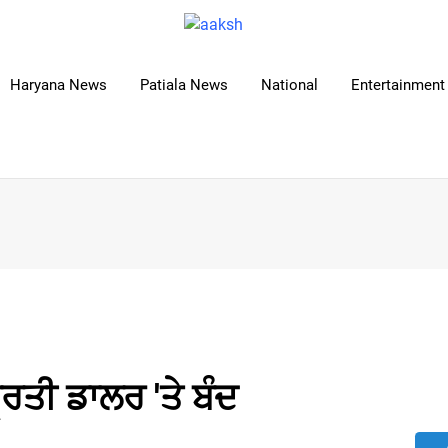
Haryana News
Patiala News
National
Entertainment 
੍ਰਤੀ ਡਾਲਰ 'ਤੇ ਬੰਦ