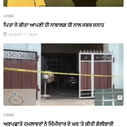
CRIME
ਪਿਤਾ ਨੇ ਕੀਤਾ ਆਪਣੀ ਹੀ ਨਾਬਾਲਗ ਧੀ ਨਾਲ ਜਬਰ ਜਨਾਹ
AUGUST 7, 2026
CRIME
ਅਣਪਛਾਤੇ ਹਮਲਾਵਰਾਂ ਨੇ ਜਿੰਮੀਦਾਰ ਦੇ ਘਰ 'ਤੇ ਕੀਤੀ ਗੋਲੀਬਾਰੀ