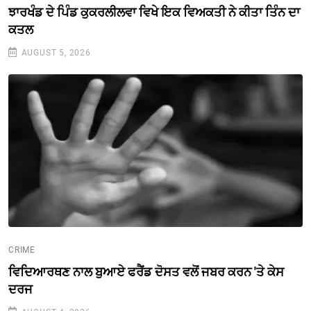
ਝਾਰਖੰਡ ਦੇ ਪਿੰਡ ਕੁਕਰਲੀਲਵਾ ਵਿਖੇ ਇਕ ਵਿਅਕਤੀ ਨੇ ਕੀਤਾ ਤਿੰਨ ਦਾ
ਕਤਲ
AUGUST 5, 2026
CRIME
ਵਿਦਿਆਰਥਣ ਨਾਲ ਬੁਆਏ ਫਰੈਂਡ ਦੋਸਤ ਵਲੋਂ ਜਬਰ ਕਰਨ 'ਤੇ ਕੇਸ
ਦਰਜ