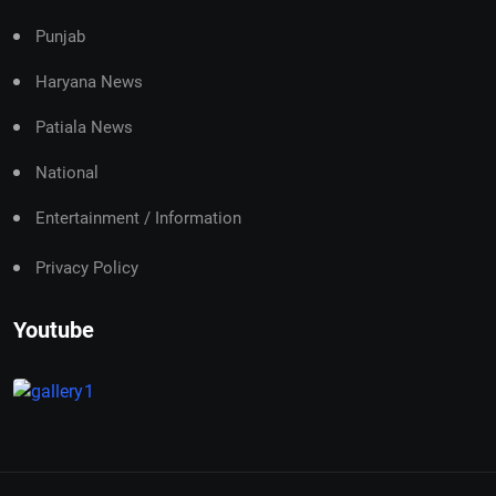
Punjab
Haryana News
Patiala News
National
Entertainment / Information
Privacy Policy
Youtube