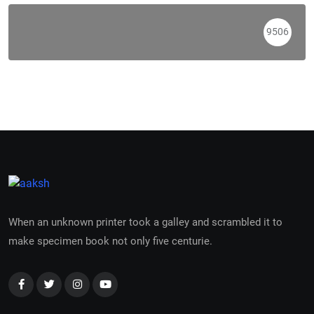
9506
When an unknown printer took a galley and scrambled it to
make specimen book not only five centurie.