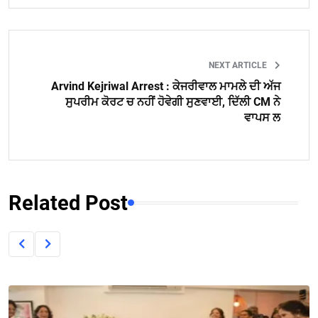
NEXT ARTICLE
Arvind Kejriwal Arrest : ਕੇਜਰੀਵਾਲ ਮਾਮਲੇ ਦੀ ਅੱਜ
ਸੁਪਰੀਮ ਕੋਰਟ ਚ ਨਹੀਂ ਹੋਵੇਗੀ ਸੁਣਵਾਈ, ਦਿੱਲੀ CM ਨੇ
ਵਾਪਸ ਲ
Related Post