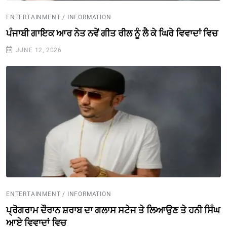
ENTERTAINMENT / INFORMATION
ਪੰਜਾਬੀ ਗਾਇਕ ਆਰ ਨੇਤ ਨਵੇਂ ਗੀਤ ਰੀਲ ਨੂੰ ਲੈ ਕੇ ਘਿਰੇ ਵਿਵਾਦਾਂ ਵਿਚ
JUNE 12, 2026
ENTERTAINMENT / INFORMATION
ਪ੍ਰੋਗਰਾਮ ਦੌਰਾਨ ਸ਼ਰਾਬ ਦਾ ਗਲਾਸ ਸਟੇਜ ਤੇ ਲਿਆਉਣ ਤੇ ਹਨੀ ਸਿੰਘ
ਆਏ ਵਿਵਾਦਾਂ ਵਿਚ