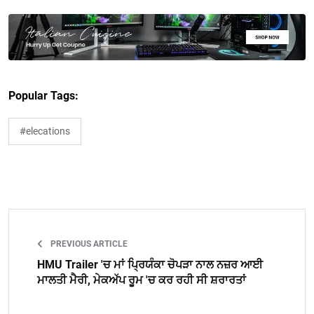
Popular Tags:
#elecations
PREVIOUS ARTICLE
HMU Trailer 'ਚ ਮਾਂ ਪ੍ਰਿਯੰਕਾ ਚੋਪੜਾ ਨਾਲ ਨਜ਼ਰ ਆਈ
ਮਾਲਤੀ ਮੈਰੀ, ਮੇਕਅੱਪ ਰੂਮ 'ਚ ਕਰ ਰਹੀ ਸੀ ਸ਼ਰਾਰਤਾਂ