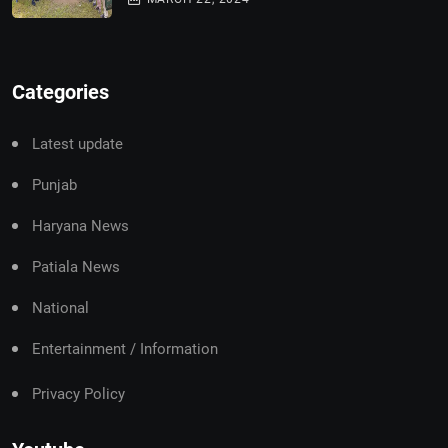
Categories
Latest update
Punjab
Haryana News
Patiala News
National
Entertainment / Information
Privacy Policy