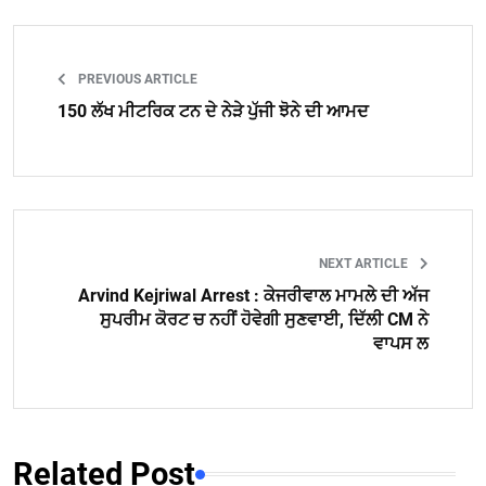
PREVIOUS ARTICLE
150 ਲੱਖ ਮੀਟਰਿਕ ਟਨ ਦੇ ਨੇੜੇ ਪੁੱਜੀ ਝੋਨੇ ਦੀ ਆਮਦ
NEXT ARTICLE
Arvind Kejriwal Arrest : ਕੇਜਰੀਵਾਲ ਮਾਮਲੇ ਦੀ ਅੱਜ
ਸੁਪਰੀਮ ਕੋਰਟ ਚ ਨਹੀਂ ਹੋਵੇਗੀ ਸੁਣਵਾਈ, ਦਿੱਲੀ CM ਨੇ
ਵਾਪਸ ਲ
Related Post