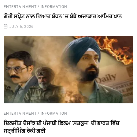
ENTERTAINMENT / INFORMATION
ਗੌਰੀ ਸਪੈ੍ਟ ਨਾਲ ਵਿਆਹ ਬੰਧਨ `ਚ ਬੱਝੇ ਅਦਾਕਾਰ ਆਮਿਰ ਖਾਨ
JULY 6, 2026
ENTERTAINMENT / INFORMATION
ਦਿਲਜੀਤ ਦੋਸਾਂਝ ਦੀ ਪੰਜਾਬੀ ਫ਼ਿਲਮ ‘ਸਤਲੁਜ` ਦੀ ਭਾਰਤ ਵਿੱਚ
ਸਟ੍ਰੀਮਿੰਗ ਰੋਕੀ ਗਈ