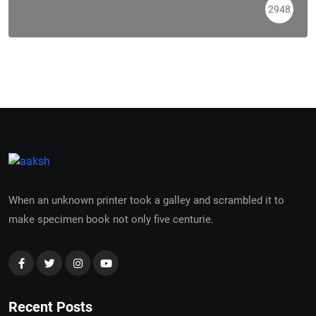
2948
When an unknown printer took a galley and scrambled it to
make specimen book not only five centurie.
Recent Posts