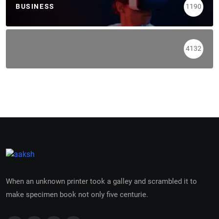
BUSINESS
1190
4132
When an unknown printer took a galley and scrambled it to
make specimen book not only five centurie.