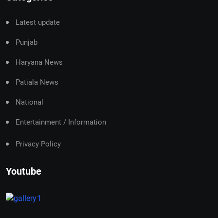
Latest update
Punjab
Haryana News
Patiala News
National
Entertainment / Information
Privacy Policy
Youtube