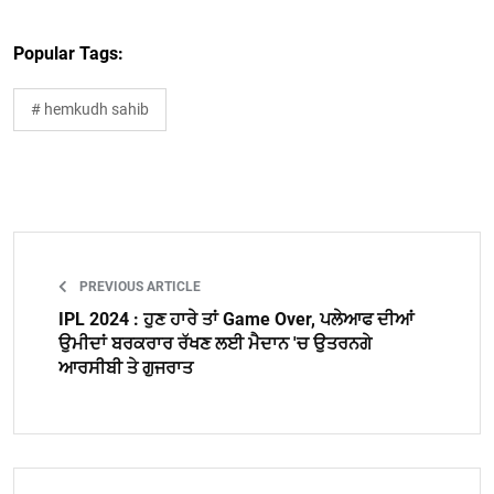
Popular Tags:
# hemkudh sahib
PREVIOUS ARTICLE
IPL 2024 : ਹੁਣ ਹਾਰੇ ਤਾਂ Game Over, ਪਲੇਆਫ ਦੀਆਂ
ਉਮੀਦਾਂ ਬਰਕਰਾਰ ਰੱਖਣ ਲਈ ਮੈਦਾਨ 'ਚ ਉਤਰਨਗੇ
ਆਰਸੀਬੀ ਤੇ ਗੁਜਰਾਤ