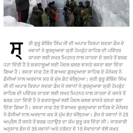
ਸ੍
ਰੀ ਗੁਰੂ ਗੋਬਿੰਦ ਸਿੰਘ ਜੀ ਦੀ ਅਪਾਰ ਕਿਰਪਾ ਸਦਕਾ ਫ਼ੌਜ ਦੇ
ਜਵਾਨਾਂ ਨੇ ਗੁਰਦੁਆਰਾ ਸ਼੍ਰੀ ਹੇਮਕੁੰਟ ਸਾਹਿਬ ਦੀ ਪਵਿੱਤਰ
ਯਾਤਰਾ ਲਈ ਸਖ਼ਤ ਮਿਹਨਤ ਨਾਲ ਯਾਤਰਾ ਦੇ ਰਸਤੇ ਤੋਂ ਬਰਫ਼
ਹਟਾ ਦਿੱਤੀ ਹੈ ਤੇ ਸ਼ਰਧਾਲੂਆਂ ਲਈ ਪੈਦਲ ਚਲਣ ਵਾਸਤੇ ਰਸਤਾ ਬਣਾ ਦਿੱਤਾ
ਗਿਆ ਹੈ। ਰਸਤਾ ਸਾਫ਼ ਹੋਣ ਤੋਂ ਬਾਅਦ ਗੁਰਦੁਆਰਾ ਸਾਹਿਬ ਦੇ ਮੈਨੇਜਰ ਨੇ
ਫ਼ੌਜੀਆਂ ਨਾਲ ਅਰਦਾਸ ਕਰ ਕੇ ਮੁੱਖ ਗੇਟ ਖੋਲ੍ਹਿਆ। ਸ੍ਰੀ ਗੁਰੂ ਗੋਬਿੰਦ ਸਿੰਘ
ਜੀ ਦੀ ਅਪਾਰ ਕਿਰਪਾ ਸਦਕਾ ਫ਼ੌਜ ਦੇ ਜਵਾਨਾਂ ਨੇ ਗੁਰਦੁਆਰਾ ਸ਼੍ਰੀ ਹੇਮਕੁੰਟ
ਸਾਹਿਬ ਦੀ ਪਵਿੱਤਰ ਯਾਤਰਾ ਲਈ ਸਖ਼ਤ ਮਿਹਨਤ ਨਾਲ ਯਾਤਰਾ ਦੇ ਰਸਤੇ ਤੋਂ
ਬਰਫ਼ ਹਟਾ ਦਿੱਤੀ ਹੈ ਤੇ ਸ਼ਰਧਾਲੂਆਂ ਲਈ ਪੈਦਲ ਚਲਣ ਵਾਸਤੇ ਰਸਤਾ ਬਣਾ
ਦਿੱਤਾ ਗਿਆ ਹੈ। ਰਸਤਾ ਸਾਫ਼ ਹੋਣ ਤੋਂ ਬਾਅਦ ਗੁਰਦੁਆਰਾ ਸਾਹਿਬ ਦੇ ਮੈਨੇਜਰ
ਨੇ ਫ਼ੌਜੀਆਂ ਨਾਲ ਅਰਦਾਸ ਕਰ ਕੇ ਮੁੱਖ ਗੇਟ ਖੋਲ੍ਹਿਆ। ਫ਼ੌਜ ਦੇ ਜਵਾਨਾਂ ਨੇ 25
ਅਪ੍ਰੈਲ ਤੋਂ ਰਸਤੇ ਤੋਂ ਬਰਫ਼ ਹਟਾਉਣ ਦਾ ਕੰਮ ਸ਼ੁਰੂ ਕਰ ਦਿੱਤਾ ਸੀ। ਜਾਣਕਾਰੀ
ਅਨੁਸਾਰ ਫ਼ੌਜ ਦੇ 35 ਜਵਾਨਾਂ ਅਤੇ ਟਰੱਸਟ ਦੇ 15 ਸੇਵਾਦਾਰਾਂ ਵੱਲੋਂ ਸਖ਼ਤ