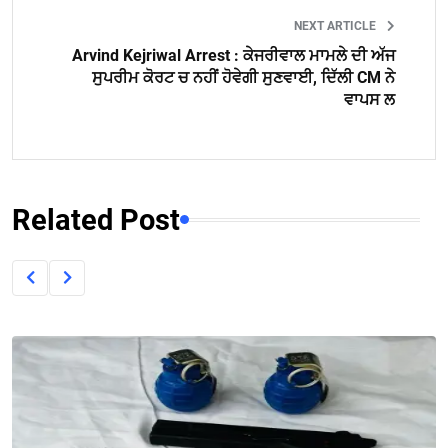
NEXT ARTICLE
Arvind Kejriwal Arrest : ਕੇਜਰੀਵਾਲ ਮਾਮਲੇ ਦੀ ਅੱਜ
ਸੁਪਰੀਮ ਕੋਰਟ ਚ ਨਹੀਂ ਹੋਵੇਗੀ ਸੁਣਵਾਈ, ਦਿੱਲੀ CM ਨੇ
ਵਾਪਸ ਲ
Related Post