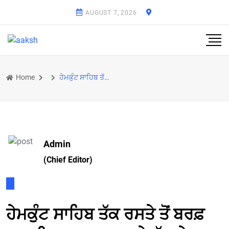
AUGUST 7, 2026
Home
ਹੇਮਕੁੰਟ ਸਾਹਿਬ ਤੱਕ ਰਸਤੇ ਤੋਂ ਬਰਫ਼ ਹਟਾਈ, ਅਰਦਾਸ ਕਰ ਕੇ ਮੁੱਖ ਗੇਟ ਖੋਲ੍ਹਿਆ, ਇਸ ਤਰੀਕ ਤੋਂ ਸ਼ੁਰੂ ਹੋ ਰਹੀ ਹੈ ਯਾਤਰਾ
Admin
(Chief Editor)
ਹੇਮਕੁੰਟ ਸਾਹਿਬ ਤੱਕ ਰਸਤੇ ਤੋਂ ਬਰਫ਼