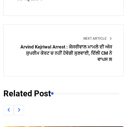
NEXT ARTICLE
Arvind Kejriwal Arrest : ਕੇਜਰੀਵਾਲ ਮਾਮਲੇ ਦੀ ਅੱਜ
ਸੁਪਰੀਮ ਕੋਰਟ ਚ ਨਹੀਂ ਹੋਵੇਗੀ ਸੁਣਵਾਈ, ਦਿੱਲੀ CM ਨੇ
ਵਾਪਸ ਲ
Related Post