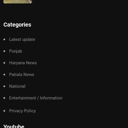
Categories
Latest update
Punjab
Haryana News
Patiala News
National
Entertainment / Information
Privacy Policy
Youtube