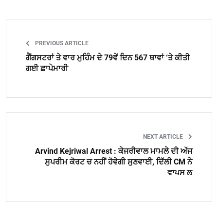
PREVIOUS ARTICLE
ਗੈਂਗਸਟਰਾਂ ਤੇ ਵਾਰ ਮੁਹਿੰਮ ਦੇ 79ਵੇਂ ਦਿਨ 567 ਥਾਵਾਂ ‘ਤੇ ਕੀਤੀ
ਗਈ ਛਾਪੇਮਾਰੀ
NEXT ARTICLE
Arvind Kejriwal Arrest : ਕੇਜਰੀਵਾਲ ਮਾਮਲੇ ਦੀ ਅੱਜ
ਸੁਪਰੀਮ ਕੋਰਟ ਚ ਨਹੀਂ ਹੋਵੇਗੀ ਸੁਣਵਾਈ, ਦਿੱਲੀ CM ਨੇ
ਵਾਪਸ ਲ