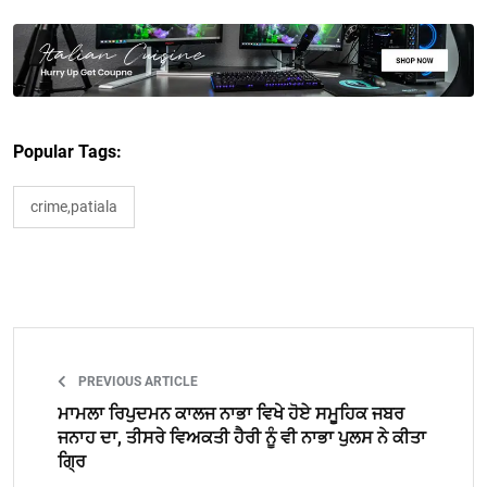
Popular Tags:
crime,patiala
PREVIOUS ARTICLE
ਮਾਮਲਾ ਰਿਪੁਦਮਨ ਕਾਲਜ ਨਾਭਾ ਵਿਖੇ ਹੋਏ ਸਮੂਹਿਕ ਜਬਰ
ਜਨਾਹ ਦਾ, ਤੀਸਰੇ ਵਿਅਕਤੀ ਹੈਰੀ ਨੂੰ ਵੀ ਨਾਭਾ ਪੁਲਸ ਨੇ ਕੀਤਾ
ਗਿ੍ਰ