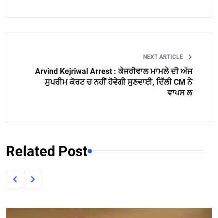
NEXT ARTICLE
Arvind Kejriwal Arrest : ਕੇਜਰੀਵਾਲ ਮਾਮਲੇ ਦੀ ਅੱਜ
ਸੁਪਰੀਮ ਕੋਰਟ ਚ ਨਹੀਂ ਹੋਵੇਗੀ ਸੁਣਵਾਈ, ਦਿੱਲੀ CM ਨੇ
ਵਾਪਸ ਲ
Related Post