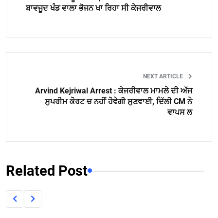
ਬਾਵਜੂਦ ਖੰਡ ਵਾਲਾ ਭੋਜਨ ਖਾ ਰਿਹਾ ਸੀ ਕੇਜਰੀਵਾਲ
NEXT ARTICLE
Arvind Kejriwal Arrest : ਕੇਜਰੀਵਾਲ ਮਾਮਲੇ ਦੀ ਅੱਜ
ਸੁਪਰੀਮ ਕੋਰਟ ਚ ਨਹੀਂ ਹੋਵੇਗੀ ਸੁਣਵਾਈ, ਦਿੱਲੀ CM ਨੇ
ਵਾਪਸ ਲ
Related Post