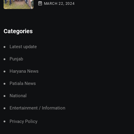
MARCH 22, 2024
Categories
Latest update
Punjab
Haryana News
Patiala News
National
Entertainment / Information
Privacy Policy