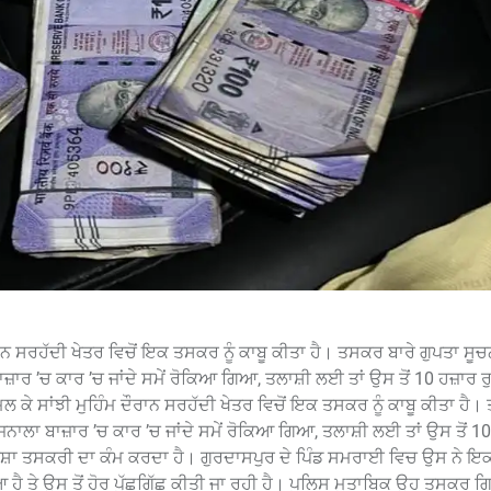
ਰਾਨ ਸਰਹੱਦੀ ਖੇਤਰ ਵਿਚੋਂ ਇਕ ਤਸਕਰ ਨੂੰ ਕਾਬੂ ਕੀਤਾ ਹੈ। ਤਸਕਰ ਬਾਰੇ ਗੁਪਤਾ ਸੂ
ਾਜ਼ਾਰ ’ਚ ਕਾਰ ’ਚ ਜਾਂਦੇ ਸਮੇਂ ਰੋਕਿਆ ਗਿਆ, ਤਲਾਸ਼ੀ ਲਈ ਤਾਂ ਉਸ ਤੋਂ 10 ਹਜ਼ਾਰ 
 ਕੇ ਸਾਂਝੀ ਮੁਹਿੰਮ ਦੌਰਾਨ ਸਰਹੱਦੀ ਖੇਤਰ ਵਿਚੋਂ ਇਕ ਤਸਕਰ ਨੂੰ ਕਾਬੂ ਕੀਤਾ ਹੈ
ਜਨਾਲਾ ਬਾਜ਼ਾਰ ’ਚ ਕਾਰ ’ਚ ਜਾਂਦੇ ਸਮੇਂ ਰੋਕਿਆ ਗਿਆ, ਤਲਾਸ਼ੀ ਲਈ ਤਾਂ ਉਸ ਤੋਂ 1
ਸ਼ਾ ਤਸਕਰੀ ਦਾ ਕੰਮ ਕਰਦਾ ਹੈ। ਗੁਰਦਾਸਪੁਰ ਦੇ ਪਿੰਡ ਸਮਰਾਈ ਵਿਚ ਉਸ ਨੇ ਇਕ
ਹੈ ਤੇ ਉਸ ਤੋਂ ਹੋਰ ਪੁੱਛਗਿੱਛ ਕੀਤੀ ਜਾ ਰਹੀ ਹੈ। ਪੁਲਿਸ ਮੁਤਾਬਿਕ ਉਹ ਤਸਕਰ ਗ