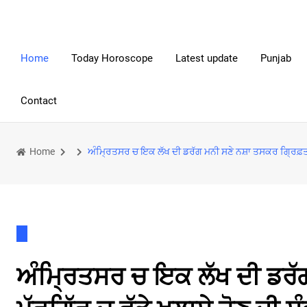
Home
Today Horoscope
Latest update
Punjab
Contact
Home
ਅੰਮ੍ਰਿਤਸਰ ਚ ਇਕ ਲੱਖ ਦੀ ਡਰੱਗ ਮਨੀ ਸਣੇ ਨਸ਼ਾ ਤਸਕਰ ਗ੍ਰਿਫ਼ਤਾਰ, 
ਅੰਮ੍ਰਿਤਸਰ ਚ ਇਕ ਲੱਖ ਦੀ ਡਰੱ