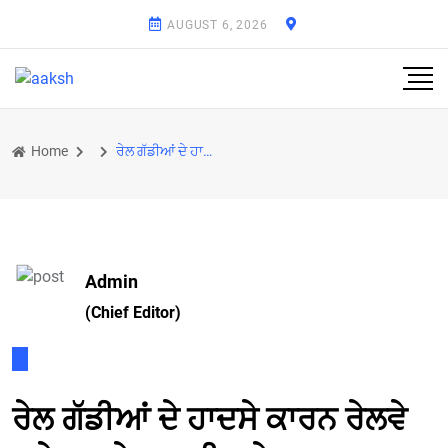
AUGUST 6, 2026
Home
ਰੇਲ ਗੱਡੀਆਂ ਦੇ ਹਾਦਸੇ ਕਾਰਨ ਰੇਲਵੇ ਸਟੇਸ਼ਨ ’ਤੇ ਯਾਤਰੀ ਪ੍ਰੇਸ਼ਾਨ
Admin
(Chief Editor)
ਰੇਲ ਗੱਡੀਆਂ ਦੇ ਹਾਦਸੇ ਕਾਰਨ ਰੇਲਵੇ