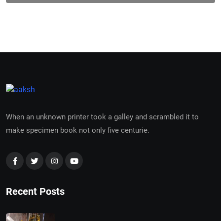
When an unknown printer took a galley and scrambled it to
make specimen book not only five centurie.
Recent Posts