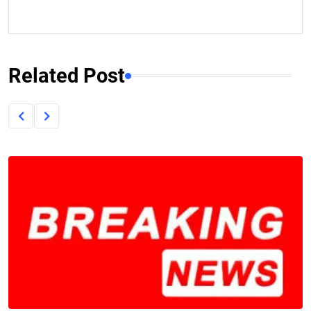
Related Post