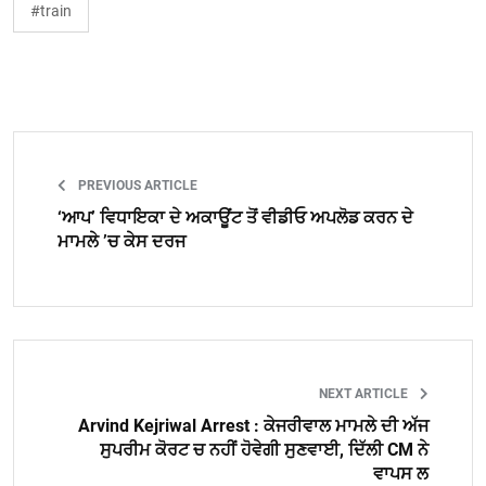
#train
PREVIOUS ARTICLE
‘ਆਪ’ ਵਿਧਾਇਕਾ ਦੇ ਅਕਾਊਂਟ ਤੋਂ ਵੀਡੀਓ ਅਪਲੋਡ ਕਰਨ ਦੇ
ਮਾਮਲੇ ’ਚ ਕੇਸ ਦਰਜ
NEXT ARTICLE
Arvind Kejriwal Arrest : ਕੇਜਰੀਵਾਲ ਮਾਮਲੇ ਦੀ ਅੱਜ
ਸੁਪਰੀਮ ਕੋਰਟ ਚ ਨਹੀਂ ਹੋਵੇਗੀ ਸੁਣਵਾਈ, ਦਿੱਲੀ CM ਨੇ
ਵਾਪਸ ਲ