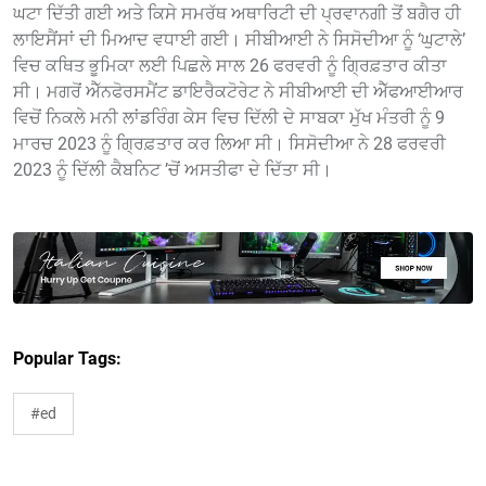
ਘਟਾ ਦਿੱਤੀ ਗਈ ਅਤੇ ਕਿਸੇ ਸਮਰੱਥ ਅਥਾਰਿਟੀ ਦੀ ਪ੍ਰਵਾਨਗੀ ਤੋਂ ਬਗੈਰ ਹੀ
ਲਾਇਸੈਂਸਾਂ ਦੀ ਮਿਆਦ ਵਧਾਈ ਗਈ। ਸੀਬੀਆਈ ਨੇ ਸਿਸੋਦੀਆ ਨੂੰ ‘ਘੁਟਾਲੇ’
ਵਿਚ ਕਥਿਤ ਭੂਮਿਕਾ ਲਈ ਪਿਛਲੇ ਸਾਲ 26 ਫਰਵਰੀ ਨੂੰ ਗ੍ਰਿਫ਼ਤਾਰ ਕੀਤਾ
ਸੀ। ਮਗਰੋਂ ਐੱਨਫੋਰਸਮੈਂਟ ਡਾਇਰੈਕਟੋਰੇਟ ਨੇ ਸੀਬੀਆਈ ਦੀ ਐੱਫਆਈਆਰ
ਵਿਚੋਂ ਨਿਕਲੇ ਮਨੀ ਲਾਂਡਰਿੰਗ ਕੇਸ ਵਿਚ ਦਿੱਲੀ ਦੇ ਸਾਬਕਾ ਮੁੱਖ ਮੰਤਰੀ ਨੂੰ 9
ਮਾਰਚ 2023 ਨੂੰ ਗ੍ਰਿਫ਼ਤਾਰ ਕਰ ਲਿਆ ਸੀ। ਸਿਸੋਦੀਆ ਨੇ 28 ਫਰਵਰੀ
2023 ਨੂੰ ਦਿੱਲੀ ਕੈਬਨਿਟ ’ਚੋਂ ਅਸਤੀਫਾ ਦੇ ਦਿੱਤਾ ਸੀ।
Popular Tags:
#ed