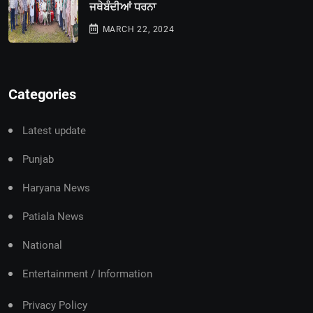
ਜਥੇਬੰਦੀਆਂ ਧਰਨਾ
MARCH 22, 2024
Categories
Latest update
Punjab
Haryana News
Patiala News
National
Entertainment / Information
Privacy Policy