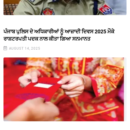
ਪੰਜਾਬ ਪੁਲਿਸ ਦੇ ਅਧਿਕਾਰੀਆਂ ਨੂੰ ਆਜ਼ਾਦੀ ਦਿਵਸ 2025 ਮੌਕੇ
ਰਾਸ਼ਟਰਪਤੀ ਪਦਕ ਨਾਲ ਕੀਤਾ ਗਿਆ ਸਨਮਾਨਤ
AUGUST 14, 2025