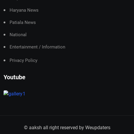
Haryana News
Patiala News
National
Entertainment / Information
Privacy Policy
Youtube
© aaksh all right reserved by
Weupdaters