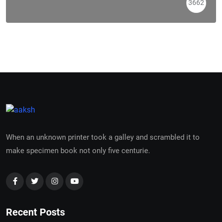
3662
When an unknown printer took a galley and scrambled it to
make specimen book not only five centurie.
Recent Posts