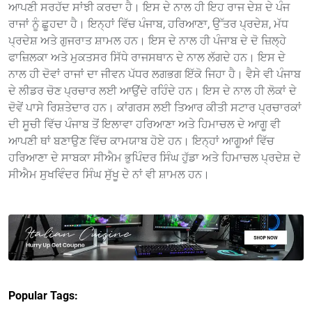
ਆਪਣੀ ਸਰਹੱਦ ਸਾਂਝੀ ਕਰਦਾ ਹੈ। ਇਸ ਦੇ ਨਾਲ ਹੀ ਇਹ ਰਾਜ ਦੇਸ਼ ਦੇ ਪੰਜ
ਰਾਜਾਂ ਨੂੰ ਛੂਹਦਾ ਹੈ। ਇਨ੍ਹਾਂ ਵਿੱਚ ਪੰਜਾਬ, ਹਰਿਆਣਾ, ਉੱਤਰ ਪ੍ਰਦੇਸ਼, ਮੱਧ
ਪ੍ਰਦੇਸ਼ ਅਤੇ ਗੁਜਰਾਤ ਸ਼ਾਮਲ ਹਨ। ਇਸ ਦੇ ਨਾਲ ਹੀ ਪੰਜਾਬ ਦੇ ਦੋ ਜ਼ਿਲ੍ਹੇ
ਫਾਜ਼ਿਲਕਾ ਅਤੇ ਮੁਕਤਸਰ ਸਿੱਧੇ ਰਾਜਸਥਾਨ ਦੇ ਨਾਲ ਲੱਗਦੇ ਹਨ। ਇਸ ਦੇ
ਨਾਲ ਹੀ ਦੋਵਾਂ ਰਾਜਾਂ ਦਾ ਜੀਵਨ ਪੱਧਰ ਲਗਭਗ ਇੱਕੋ ਜਿਹਾ ਹੈ। ਵੈਸੇ ਵੀ ਪੰਜਾਬ
ਦੇ ਲੀਡਰ ਚੋਣ ਪ੍ਰਚਾਰ ਲਈ ਆਉਂਦੇ ਰਹਿੰਦੇ ਹਨ। ਇਸ ਦੇ ਨਾਲ ਹੀ ਲੋਕਾਂ ਦੇ
ਦੋਵੇਂ ਪਾਸੇ ਰਿਸ਼ਤੇਦਾਰ ਹਨ। ਕਾਂਗਰਸ ਲਈ ਤਿਆਰ ਕੀਤੀ ਸਟਾਰ ਪ੍ਰਚਾਰਕਾਂ
ਦੀ ਸੂਚੀ ਵਿੱਚ ਪੰਜਾਬ ਤੋਂ ਇਲਾਵਾ ਹਰਿਆਣਾ ਅਤੇ ਹਿਮਾਚਲ ਦੇ ਆਗੂ ਵੀ
ਆਪਣੀ ਥਾਂ ਬਣਾਉਣ ਵਿੱਚ ਕਾਮਯਾਬ ਹੋਏ ਹਨ। ਇਨ੍ਹਾਂ ਆਗੂਆਂ ਵਿੱਚ
ਹਰਿਆਣਾ ਦੇ ਸਾਬਕਾ ਸੀਐਮ ਭੁਪਿੰਦਰ ਸਿੰਘ ਹੁੱਡਾ ਅਤੇ ਹਿਮਾਚਲ ਪ੍ਰਦੇਸ਼ ਦੇ
ਸੀਐਮ ਸੁਖਵਿੰਦਰ ਸਿੰਘ ਸੁੱਖੂ ਦੇ ਨਾਂ ਵੀ ਸ਼ਾਮਲ ਹਨ।
Popular Tags: