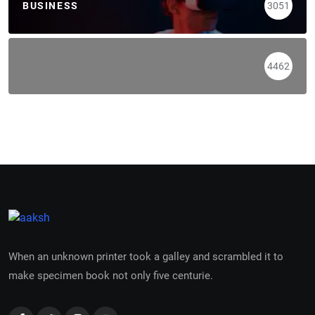
BUSINESS
3051
4462
When an unknown printer took a galley and scrambled it to
make specimen book not only five centurie.