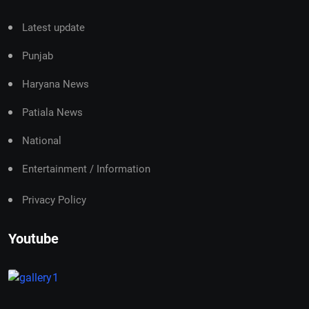
Latest update
Punjab
Haryana News
Patiala News
National
Entertainment / Information
Privacy Policy
Youtube