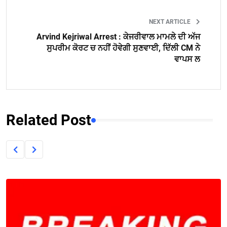
NEXT ARTICLE
Arvind Kejriwal Arrest : ਕੇਜਰੀਵਾਲ ਮਾਮਲੇ ਦੀ ਅੱਜ
ਸੁਪਰੀਮ ਕੋਰਟ ਚ ਨਹੀਂ ਹੋਵੇਗੀ ਸੁਣਵਾਈ, ਦਿੱਲੀ CM ਨੇ
ਵਾਪਸ ਲ
Related Post