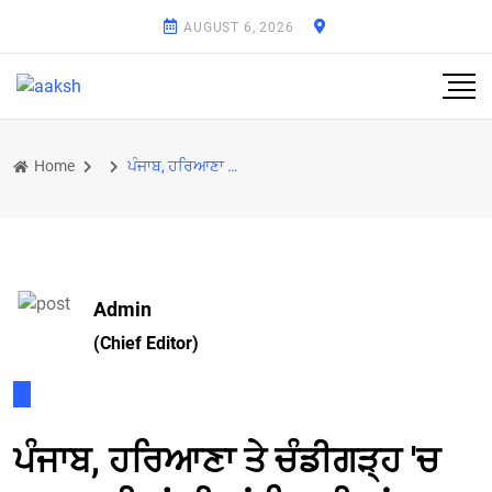
AUGUST 6, 2026
Home
ਪੰਜਾਬ, ਹਰਿਆਣਾ ਤੇ ਚੰਡੀਗੜ੍ਹ 'ਚ 220 ਵਕੀਲਾਂ ਦੀਆਂ ਡਿਗਰੀਆਂ ਫ਼ਰਜ਼ੀ, ਲਾਇਸੈਂਸ ਹੋਣਗੇ ਰੱਦ, ਵਕਾਲਤ 'ਤੇ ਲੱਗੇਗੀ ਪਾਬ
Admin
(Chief Editor)
ਪੰਜਾਬ, ਹਰਿਆਣਾ ਤੇ ਚੰਡੀਗੜ੍ਹ 'ਚ