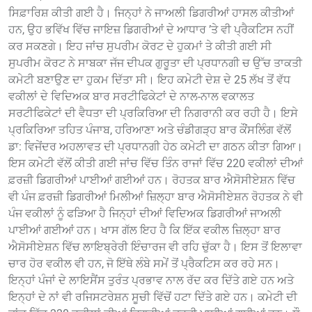
ਸਿਫ਼ਾਰਿਸ਼ ਕੀਤੀ ਗਈ ਹੈ। ਜਿਨ੍ਹਾਂ ਨੇ ਜਾਅਲੀ ਡਿਗਰੀਆਂ ਹਾਸਲ ਕੀਤੀਆਂ
ਹਨ, ਉਹ ਭਵਿੱਖ ਵਿੱਚ ਜਾਇਜ਼ ਡਿਗਰੀਆਂ ਦੇ ਆਧਾਰ ’ਤੇ ਵੀ ਪ੍ਰੈਕਟਿਸ ਨਹੀਂ
ਕਰ ਸਕਣਗੇ। ਇਹ ਜਾਂਚ ਸੁਪਰੀਮ ਕੋਰਟ ਦੇ ਹੁਕਮਾਂ ਤੇ ਕੀਤੀ ਗਈ ਸੀ
ਸੁਪਰੀਮ ਕੋਰਟ ਨੇ ਸਾਬਕਾ ਜੱਜ ਦੀਪਕ ਗੁਰੂਤਾ ਦੀ ਪ੍ਰਧਾਨਗੀ ਚ ਉੱਚ ਤਾਕਤੀ
ਕਮੇਟੀ ਬਣਾਉਣ ਦਾ ਹੁਕਮ ਦਿੱਤਾ ਸੀ। ਇਹ ਕਮੇਟੀ ਦੇਸ਼ ਦੇ 25 ਲੱਖ ਤੋਂ ਵੱਧ
ਵਕੀਲਾਂ ਦੇ ਵਿਦਿਅਕ ਬਾਰ ਸਰਟੀਫਿਕੇਟਾਂ ਦੇ ਨਾਲ-ਨਾਲ ਵਕਾਲਤ
ਸਰਟੀਫਿਕੇਟਾਂ ਦੀ ਵੈਧਤਾ ਦੀ ਪ੍ਰਕਿਰਿਆ ਦੀ ਨਿਗਰਾਨੀ ਕਰ ਰਹੀ ਹੈ। ਇਸੇ
ਪ੍ਰਕਿਰਿਆ ਤਹਿਤ ਪੰਜਾਬ, ਹਰਿਆਣਾ ਅਤੇ ਚੰਡੀਗੜ੍ਹ ਬਾਰ ਕੌਂਸਲਿੰਗ ਵੱਲੋਂ
ਡਾ: ਵਿਜੇਂਦਰ ਅਹਲਾਵਤ ਦੀ ਪ੍ਰਧਾਨਗੀ ਹੇਠ ਕਮੇਟੀ ਦਾ ਗਠਨ ਕੀਤਾ ਗਿਆ।
ਇਸ ਕਮੇਟੀ ਵੱਲੋਂ ਕੀਤੀ ਗਈ ਜਾਂਚ ਵਿੱਚ ਤਿੰਨ ਰਾਜਾਂ ਵਿੱਚ 220 ਵਕੀਲਾਂ ਦੀਆਂ
ਫ਼ਰਜ਼ੀ ਡਿਗਰੀਆਂ ਪਾਈਆਂ ਗਈਆਂ ਹਨ। ਰੋਹਤਕ ਬਾਰ ਐਸੋਸੀਏਸ਼ਨ ਵਿੱਚ
ਵੀ ਪੰਜ ਫ਼ਰਜ਼ੀ ਡਿਗਰੀਆਂ ਮਿਲੀਆਂ ਜ਼ਿਲ੍ਹਾ ਬਾਰ ਐਸੋਸੀਏਸ਼ਨ ਰੋਹਤਕ ਨੇ ਵੀ
ਪੰਜ ਵਕੀਲਾਂ ਨੂੰ ਫੜਿਆ ਹੈ ਜਿਨ੍ਹਾਂ ਦੀਆਂ ਵਿਦਿਅਕ ਡਿਗਰੀਆਂ ਜਾਅਲੀ
ਪਾਈਆਂ ਗਈਆਂ ਹਨ। ਖਾਸ ਗੱਲ ਇਹ ਹੈ ਕਿ ਇੱਕ ਵਕੀਲ ਜ਼ਿਲ੍ਹਾ ਬਾਰ
ਐਸੋਸੀਏਸ਼ਨ ਵਿੱਚ ਲਾਇਬ੍ਰੇਰੀ ਇੰਚਾਰਜ ਵੀ ਰਹਿ ਚੁੱਕਾ ਹੈ। ਇਸ ਤੋਂ ਇਲਾਵਾ
ਚਾਰ ਹੋਰ ਵਕੀਲ ਵੀ ਹਨ, ਜੋ ਇੱਥੇ ਲੰਬੇ ਸਮੇਂ ਤੋਂ ਪ੍ਰੈਕਟਿਸ ਕਰ ਰਹੇ ਸਨ।
ਇਨ੍ਹਾਂ ਪੰਜਾਂ ਦੇ ਲਾਇਸੈਂਸ ਤੁਰੰਤ ਪ੍ਰਭਾਵ ਨਾਲ ਰੱਦ ਕਰ ਦਿੱਤੇ ਗਏ ਹਨ ਅਤੇ
ਇਨ੍ਹਾਂ ਦੇ ਨਾਂ ਵੀ ਰਜਿਸਟਰੇਸ਼ਨ ਸੂਚੀ ਵਿੱਚੋਂ ਹਟਾ ਦਿੱਤੇ ਗਏ ਹਨ। ਕਮੇਟੀ ਦੀ