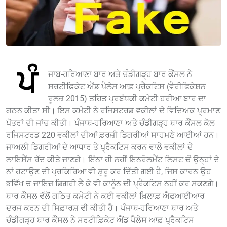
ਪੰ
ਜਾਬ-ਹਰਿਆਣਾ ਬਾਰ ਅਤੇ ਚੰਡੀਗੜ੍ਹ ਬਾਰ ਕੌਂਸਲ ਨੇ
ਸਰਟੀਫ਼ਿਕੇਟ ਐਂਡ ਪੈਲੇਸ ਆਫ਼ ਪ੍ਰੈਕਟਿਸ (ਵੈਰੀਫਿਕੇਸ਼ਨ
ਰੂਲਜ਼ 2015) ਤਹਿਤ ਪ੍ਰਬੰਧਕੀ ਕਮੇਟੀ ਹਰੀਆ ਬਾਰ ਦਾ
ਗਠਨ ਕੀਤਾ ਸੀ। ਇਸ ਕਮੇਟੀ ਨੇ ਰਜਿਸਟਰਡ ਵਕੀਲਾਂ ਦੇ ਵਿਦਿਅਕ ਪ੍ਰਮਾਣ
ਪੱਤਰਾਂ ਦੀ ਜਾਂਚ ਕੀਤੀ। ਪੰਜਾਬ-ਹਰਿਆਣਾ ਅਤੇ ਚੰਡੀਗੜ੍ਹ ਬਾਰ ਕੌਂਸਲ ਕੋਲ
ਰਜਿਸਟਰਡ 220 ਵਕੀਲਾਂ ਦੀਆਂ ਫ਼ਰਜ਼ੀ ਡਿਗਰੀਆਂ ਸਾਹਮਣੇ ਆਈਆਂ ਹਨ।
ਜਾਅਲੀ ਡਿਗਰੀਆਂ ਦੇ ਆਧਾਰ ਤੇ ਪ੍ਰੈਕਟਿਸ ਕਰਨ ਵਾਲੇ ਵਕੀਲਾਂ ਦੇ
ਲਾਇਸੈਂਸ ਰੱਦ ਕੀਤੇ ਜਾਣਗੇ। ਇੰਨਾ ਹੀ ਨਹੀਂ ਇਨਰੋਲਮੈਂਟ ਲਿਸਟ ਚੋਂ ਉਨ੍ਹਾਂ ਦੇ
ਨਾਂ ਹਟਾਉਣ ਦੀ ਪ੍ਰਕਿਰਿਆ ਵੀ ਸ਼ੁਰੂ ਕਰ ਦਿੱਤੀ ਗਈ ਹੈ, ਜਿਸ ਕਾਰਨ ਉਹ
ਭਵਿੱਖ ਚ ਜਾਇਜ਼ ਡਿਗਰੀ ਲੈ ਕੇ ਵੀ ਕਾਨੂੰਨ ਦੀ ਪ੍ਰੈਕਟਿਸ ਨਹੀਂ ਕਰ ਸਕਣਗੇ।
ਬਾਰ ਕੌਂਸਲ ਵੱਲੋਂ ਗਠਿਤ ਕਮੇਟੀ ਨੇ ਕਈ ਵਕੀਲਾਂ ਖ਼ਿਲਾਫ਼ ਐਫਆਈਆਰ
ਦਰਜ ਕਰਨ ਦੀ ਸਿਫ਼ਾਰਸ਼ ਵੀ ਕੀਤੀ ਹੈ। ਪੰਜਾਬ-ਹਰਿਆਣਾ ਬਾਰ ਅਤੇ
ਚੰਡੀਗੜ੍ਹ ਬਾਰ ਕੌਂਸਲ ਨੇ ਸਰਟੀਫ਼ਿਕੇਟ ਐਂਡ ਪੈਲੇਸ ਆਫ਼ ਪ੍ਰੈਕਟਿਸ