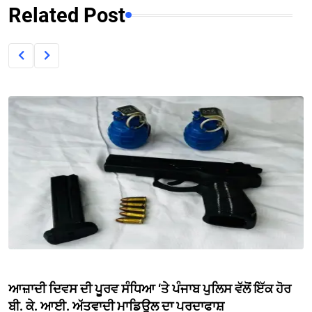
Related Post
ਆਜ਼ਾਦੀ ਦਿਵਸ ਦੀ ਪੂਰਵ ਸੰਧਿਆ ‘ਤੇ ਪੰਜਾਬ ਪੁਲਿਸ ਵੱਲੋਂ ਇੱਕ ਹੋਰ
ਬੀ. ਕੇ. ਆਈ. ਅੱਤਵਾਦੀ ਮਾਡਿਊਲ ਦਾ ਪਰਦਾਫਾਸ਼