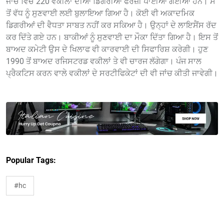
ਜਾਂਚ ਵਿੱਚ 220 ਵਕੀਲਾਂ ਦੀਆਂ ਡਿਗਰੀਆਂ ਫਰਜ਼ੀ ਪਾਈਆਂ ਗਈਆਂ ਹਨ। ਸੌ
ਤੋਂ ਵੱਧ ਨੂੰ ਸੁਣਵਾਈ ਲਈ ਬੁਲਾਇਆ ਗਿਆ ਹੈ। ਕੋਈ ਵੀ ਅਕਾਦਮਿਕ
ਡਿਗਰੀਆਂ ਦੀ ਵੈਧਤਾ ਸਾਬਤ ਨਹੀਂ ਕਰ ਸਕਿਆ ਹੈ। ਉਨ੍ਹਾਂ ਦੇ ਲਾਇਸੈਂਸ ਰੱਦ
ਕਰ ਦਿੱਤੇ ਗਏ ਹਨ। ਬਾਕੀਆਂ ਨੂੰ ਸੁਣਵਾਈ ਦਾ ਮੌਕਾ ਦਿੱਤਾ ਗਿਆ ਹੈ। ਇਸ ਤੋਂ
ਬਾਅਦ ਕਮੇਟੀ ਉਸ ਦੇ ਖਿਲਾਫ ਵੀ ਕਾਰਵਾਈ ਦੀ ਸਿਫਾਰਿਸ਼ ਕਰੇਗੀ। ਹੁਣ
1990 ਤੋਂ ਬਾਅਦ ਰਜਿਸਟਰਡ ਵਕੀਲਾਂ ਤੇ ਵੀ ਚਾਰਜ ਲੱਗੇਗਾ। ਪੰਜ ਸਾਲ
ਪ੍ਰੈਕਟਿਸ ਕਰਨ ਵਾਲੇ ਵਕੀਲਾਂ ਦੇ ਸਰਟੀਫਿਕੇਟਾਂ ਦੀ ਵੀ ਜਾਂਚ ਕੀਤੀ ਜਾਵੇਗੀ।
Popular Tags:
#hc