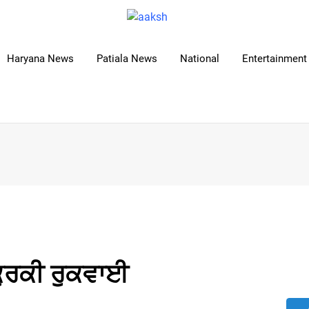
Haryana News
Patiala News
National
Entertainment 
 ਕੁਰਕੀ ਰੁਕਵਾਈ