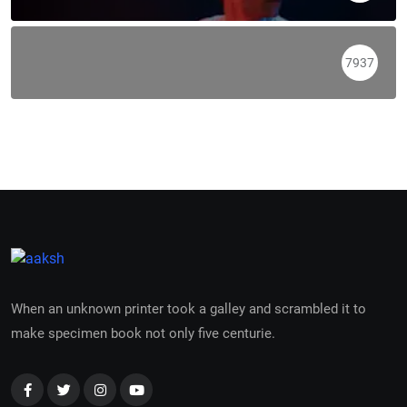
7937
When an unknown printer took a galley and scrambled it to
make specimen book not only five centurie.