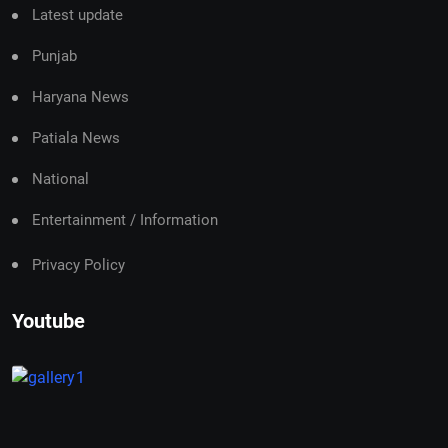
Latest update
Punjab
Haryana News
Patiala News
National
Entertainment / Information
Privacy Policy
Youtube