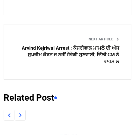
NEXT ARTICLE
Arvind Kejriwal Arrest : ਕੇਜਰੀਵਾਲ ਮਾਮਲੇ ਦੀ ਅੱਜ
ਸੁਪਰੀਮ ਕੋਰਟ ਚ ਨਹੀਂ ਹੋਵੇਗੀ ਸੁਣਵਾਈ, ਦਿੱਲੀ CM ਨੇ
ਵਾਪਸ ਲ
Related Post