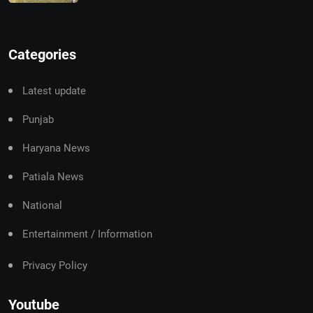
Categories
Latest update
Punjab
Haryana News
Patiala News
National
Entertainment / Information
Privacy Policy
Youtube