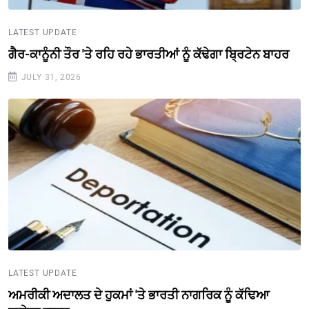
LATEST UPDATE
ਗੈਰ-ਕਾਨੂੰਨੀ ਤੌਰ 'ਤੇ ਰਹਿ ਰਹੇ ਭਾਰਤੀਆਂ ਨੂੰ ਕੱਢੇਗਾ ਬ੍ਰਿਟੇਨ ਬਾਹਰ
JULY 31, 2026
LATEST UPDATE
ਅਮਰੀਕੀ ਅਦਾਲਤ ਦੇ ਹੁਕਮਾਂ 'ਤੇ ਭਾਰਤੀ ਨਾਗਰਿਕ ਨੂੰ ਕੱਢਿਆ