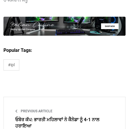
ਰਾਜਸਥਾਨ ਜੇਤੂ
Popular Tags:
#ipl
PREVIOUS ARTICLE
ਓਬੇਰ ਕੱਪ: ਭਾਰਤੀ ਮਹਿਲਾਵਾਂ ਨੇ ਕੈਨੇਡਾ ਨੂੰ 4-1 ਨਾਲ
ਹਰਾਇਆ