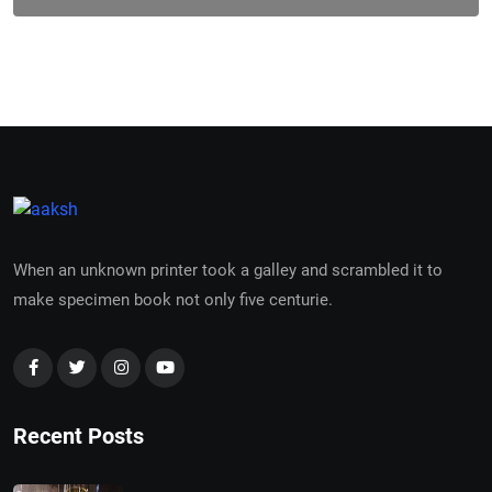
When an unknown printer took a galley and scrambled it to
make specimen book not only five centurie.
Recent Posts