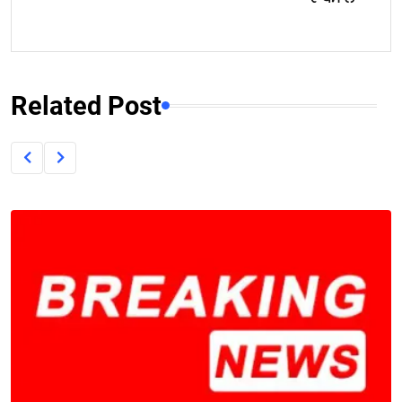
Related Post