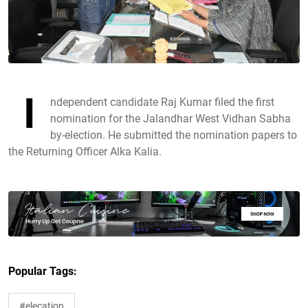
I
ndependent candidate Raj Kumar filed the first
nomination for the Jalandhar West Vidhan Sabha
by-election. He submitted the nomination papers to
the Returning Officer Alka Kalia.
Popular Tags:
#elecation