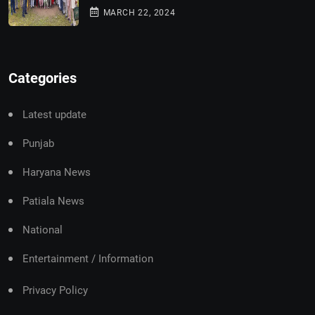
MARCH 22, 2024
Categories
Latest update
Punjab
Haryana News
Patiala News
National
Entertainment / Information
Privacy Policy