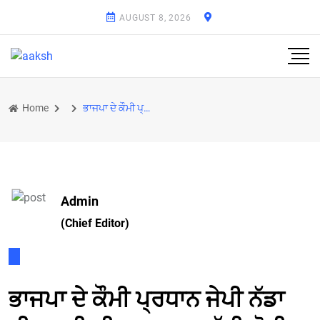
AUGUST 8, 2026
Home
ਭਾਜਪਾ ਦੇ ਕੌਮੀ ਪ੍ਰਧਾਨ ਜੇਪੀ ਨੱਡਾ ਦੀ ਪਤਨੀ ਦੀ ਫਾਰਚੂਨਰ ਗੱਡੀ ਚੋਰੀ, FIR ਦਰਜ
Admin
(Chief Editor)
ਭਾਜਪਾ ਦੇ ਕੌਮੀ ਪ੍ਰਧਾਨ ਜੇਪੀ ਨੱਡਾ