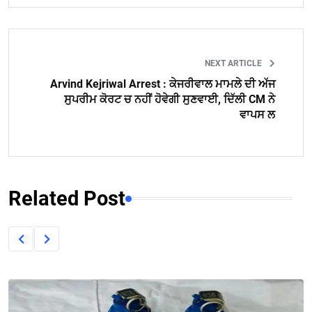
NEXT ARTICLE
Arvind Kejriwal Arrest : ਕੇਜਰੀਵਾਲ ਮਾਮਲੇ ਦੀ ਅੱਜ
ਸੁਪਰੀਮ ਕੋਰਟ ਚ ਨਹੀਂ ਹੋਵੇਗੀ ਸੁਣਵਾਈ, ਦਿੱਲੀ CM ਨੇ
ਵਾਪਸ ਲ
Related Post