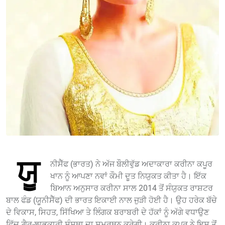
ਯੂ
ਨੀਸੈੱਫ (ਭਾਰਤ) ਨੇ ਅੱਜ ਬੌਲੀਵੁੱਡ ਅਦਾਕਾਰਾ ਕਰੀਨਾ ਕਪੂਰ
ਖਾਨ ਨੂੰ ਆਪਣਾ ਨਵਾਂ ਕੌਮੀ ਦੂਤ ਨਿਯੁਕਤ ਕੀਤਾ ਹੈ। ਇੱਕ
ਬਿਆਨ ਅਨੁਸਾਰ ਕਰੀਨਾ ਸਾਲ 2014 ਤੋਂ ਸੰਯੁਕਤ ਰਾਸ਼ਟਰ
ਬਾਲ ਫੰਡ (ਯੂਨੀਸੈੱਫ) ਦੀ ਭਾਰਤ ਇਕਾਈ ਨਾਲ ਜੁੜੀ ਹੋਈ ਹੈ। ਉਹ ਹਰੇਕ ਬੱਚੇ
ਦੇ ਵਿਕਾਸ, ਸਿਹਤ, ਸਿੱਖਿਆ ਤੇ ਲਿੰਗਕ ਬਰਾਬਰੀ ਦੇ ਹੱਕਾਂ ਨੂੰ ਅੱਗੇ ਵਧਾਉਣ
ਵਿੱਚ ਗ਼ੈਰ-ਲਾਭਕਾਰੀ ਸੰਸਥਾ ਦਾ ਸਮਰਥਨ ਕਰੇਗੀ। ਕਰੀਨਾ ਕਪੂਰ ਨੇ ਇਸ ਤੋਂ