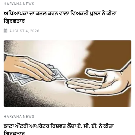
HARYANA NEWS
ਅਧਿਆਪਕਾ ਦਾ ਕਤਲ ਕਰਨ ਵਾਲਾ ਵਿਅਕਤੀ ਪੁਲਸ ਨੇ ਕੀਤਾ
ਗ੍ਰਿਫ਼ਤਾਰ
AUGUST 4, 2026
HARYANA NEWS
ਡਾਟਾ ਐਂਟਰੀ ਆਪਰੇਟਰ ਰਿਸ਼ਵਤ ਲੈਂਦਾ ਏ. ਸੀ. ਬੀ. ਨੇ ਕੀਤਾ
ਗ੍ਰਿਫ਼ਤਾਰ