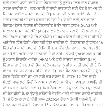
ਕੋਈ ਗਲਤੀ ਪਾਈ ਜਾਂਦੀ ਹੈ ਤਾਂ ਟੈਕਸਦਾਤਾ ਨੂੰ ਤੁਰੰਤ ਮਾਲਕ ਨਾਲ ਸੰਪਰਕ
ਕਰਨਾ ਚਾਹੀਦਾ ਹੈ। ਕਰਮਚਾਰੀ ਨੂੰ ਸਾਰੀ ਜਾਣਕਾਰੀ ਸਹੀ ਹੋਣ ਤੋਂ ਬਾਅਦ ਹੀ
ਰਿਟਰਨ ਫਾਈਲ ਕਰਨੀ ਚਾਹੀਦੀ ਹੈ।ਕਰਮਚਾਰੀ ਨੂੰ ਫਾਰਮ 16 ਵਿੱਚ ਦਿੱਤੀ
ਗਈ ਜਾਣਕਾਰੀ ਦੀ ਜਾਂਚ ਕਰਨੀ ਚਾਹੀਦੀ ਹੈ। ਇਸਦੇ ਲਈ, ਕਰਮਚਾਰੀ
ਇਨਕਮ ਟੈਕਸ ਵਿਭਾਗ ਦੀ ਵੈੱਬਸਾਈਟ ਤੇ ਉਪਲਬਧ ਫਾਰਮ- 26AS ਅਤੇ
ਸਾਲਾਨਾ ਸੂਚਨਾ ਸਟੇਟਮੈਂਟ (AIS) ਨਾਲ ਮੇਲ ਕਰ ਸਕਦਾ ਹੈ। ਟੈਕਸਦਾਤਾ ਨੂੰ
ਇਹ ਦੇਖਣਾ ਚਾਹੀਦਾ ਹੈ ਕਿ ਟੀਡੀਐਸ ਦੀ ਰਕਮ ਇੱਕੋ ਜਿਹੀ ਹੋਣੀ ਚਾਹੀਦੀ ਹੈ
ਅਤੇ ਇਸ ਵਿੱਚ ਕੋਈ ਅੰਤਰ ਨਹੀਂ ਹੋਣਾ ਚਾਹੀਦਾ ਹੈ।ਟੈਕਸਦਾਤਾ ਨੂੰ ਫਾਰਮ 16
ਵਿੱਚ ਜਾਂਚ ਕਰਨੀ ਚਾਹੀਦੀ ਹੈ ਕਿ ਕੀ ਇਸ ਵਿੱਚ ਉਸ ਦੁਆਰਾ ਪ੍ਰਾਪਤ ਕੀਤੇ
ਜਾ ਰਹੇ ਭੱਤੇ ਆਦਿ ਬਾਰੇ ਜਾਣਕਾਰੀ ਹੈ ਜਾਂ ਨਹੀਂ। ਕੰਪਨੀ ਦੁਆਰਾ ਕਰਮਚਾਰੀ
ਨੂੰ ਮਕਾਨ ਕਿਰਾਇਆ ਭੱਤਾ (HRA) ਅਤੇ ਛੁੱਟੀ ਯਾਤਰਾ ਸਹਾਇਤਾ (LTA)
ਦਿੱਤਾ ਜਾਂਦਾ ਹੈ।ਇਹ ਵੀ ਚੈੱਕ ਕਰੋਟੈਕਸਦਾਤਾ ਨੂੰ ਜਾਂਚ ਕਰਨੀ ਚਾਹੀਦੀ ਹੈ ਕਿ
ਫਾਰਮ ਵਿੱਚ ਪੈਨ ਨੰਬਰ ਸਹੀ ਹੈ ਜਾਂ ਨਹੀਂ। ਜੇਕਰ ਪੈਨ ਨੰਬਰ ਗਲਤ ਹੈ ਤਾਂ ਉਹ
ਟੈਕਸ ਰਿਫੰਡ ਲਈ ਦਾਅਵਾ ਨਹੀਂ ਕਰ ਸਕਦਾ ਹੈ।ਫਾਰਮ 16 ਵਿੱਚ ਸਾਰੀ
ਮੁੱਢਲੀ ਜਾਣਕਾਰੀ ਜਿਵੇਂ ਕਿ ਨਾਮ, ਪਤਾ ਅਤੇ ਕੰਪਨੀ ਦਾ TAN ਨੰਬਰ ਆਦਿ ਦੀ
ਜਾਂਚ ਕਰਨਾ ਯਕੀਨੀ ਬਣਾਓ।ਜੇਕਰ ਟੈਕਸਦਾਤਾ ਨੇ ਪੁਰਾਣੀ ਟੈਕਸ ਪ੍ਰਣਾਲੀ
ਦੀ ਚੋਣ ਕੀਤੀ ਹੈ, ਤਾਂ ਉਸਨੂੰ ਕਟੌਤੀ ਦੇ ਵੇਰਵਿਆਂ ਦੀ ਵੀ ਜਾਂਚ ਕਰਨੀ ਚਾਹੀਦੀ
ਹੈ।ਜੇ ਟੈਕਸਦਾਤਾ ਨੇ ਵਿੱਤੀ ਸਾਲ 2023-24 ਦੌਰਾਨ ਨੌਕਰੀ ਬਦਲੀ ਹੈ, ਤਾਂ
ਉਸਨੂੰ ਪੁਰਾਣੀ ਕੰਪਨੀ ਤੋਂ ਫਾਰਮ 16 ਇਕੱਠਾ ਕਰਨਾ ਚਾਹੀਦਾ ਹੈ।ਆਮਦਨ ਦੀ