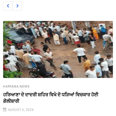
HARYANA NEWS
ਹਰਿਆਣਾ ਦੇ ਦਾਦਰੀ ਸ਼ਹਿਰ ਵਿਖੇ ਦੋ ਧੜਿਆਂ ਵਿਚਕਾਰ ਹੋਈ
ਗੋਲੀਬਾਰੀ
AUGUST 6, 2026