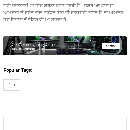
ਸਹੀ ਜਾਣਕਾਰੀ ਦੀ ਜਾਂਚ ਕਰਨਾ ਬਹੁਤ ਜ਼ਰੂਰੀ ਹੈ। ਜੇਕਰ ਆਮਦਨ ਜਾਂ
ਆਮਦਨੀ ਦੇ ਸਰੋਤ ਨਾਲ ਸਬੰਧਤ ਕੋਈ ਵੀ ਜਾਣਕਾਰੀ ਗਲਤ ਹੈ, ਤਾਂ ਆਮਦਨ
ਕਰ ਵਿਭਾਗ ਤੋਂ ਨੋਟਿਸ ਵੀ ਆ ਸਕਦਾ ਹੈ।
Popular Tags:
# itr