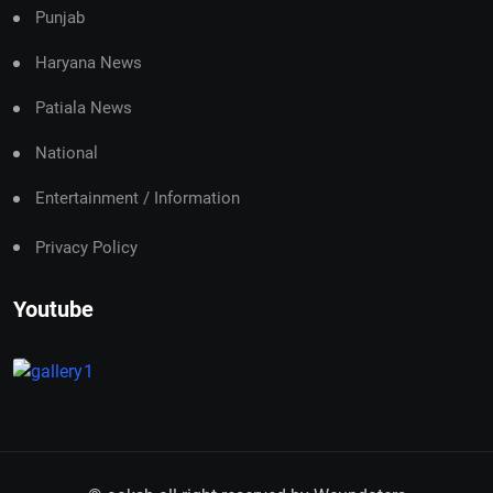
Punjab
Haryana News
Patiala News
National
Entertainment / Information
Privacy Policy
Youtube