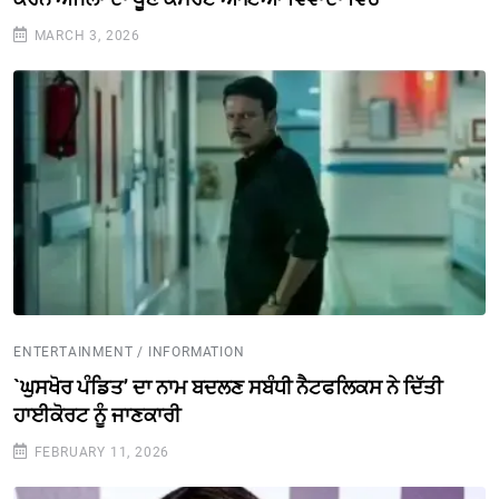
MARCH 3, 2026
ENTERTAINMENT / INFORMATION
`ਘੁਸਖੋਰ ਪੰਡਿਤ’ ਦਾ ਨਾਮ ਬਦਲਣ ਸਬੰਧੀ ਨੈਟਫਲਿਕਸ ਨੇ ਦਿੱਤੀ
ਹਾਈਕੋਰਟ ਨੂੰ ਜਾਣਕਾਰੀ
FEBRUARY 11, 2026