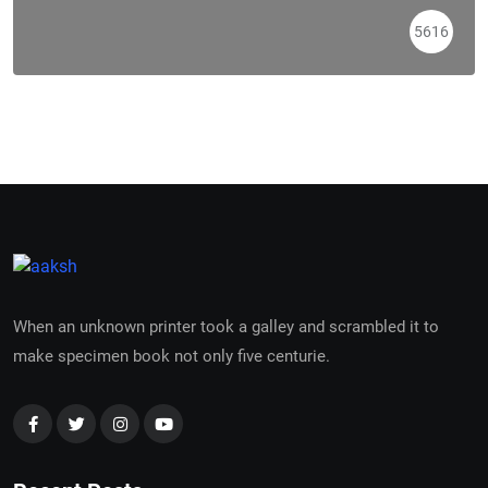
5616
When an unknown printer took a galley and scrambled it to
make specimen book not only five centurie.