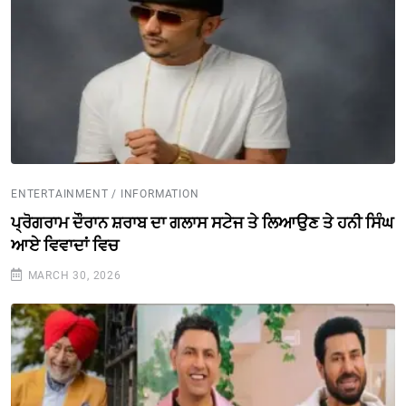
ENTERTAINMENT / INFORMATION
ਪ੍ਰੋਗਰਾਮ ਦੌਰਾਨ ਸ਼ਰਾਬ ਦਾ ਗਲਾਸ ਸਟੇਜ ਤੇ ਲਿਆਉਣ ਤੇ ਹਨੀ ਸਿੰਘ
ਆਏ ਵਿਵਾਦਾਂ ਵਿਚ
MARCH 30, 2026