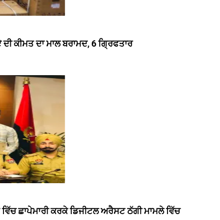
ੁਪਏ ਦੀ ਕੀਮਤ ਦਾ ਮਾਲ ਬਰਾਮਦ, 6 ਗ੍ਰਿਫਤਾਰ
ਵਿੱਚ ਛਾਪੇਮਾਰੀ ਕਰਕੇ ਡਿਜੀਟਲ ਅਰੈਸਟ ਠੱਗੀ ਮਾਮਲੇ ਵਿੱਚ