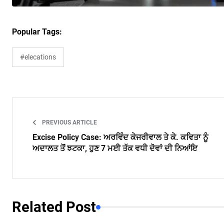
Popular Tags:
#elecations
PREVIOUS ARTICLE
Excise Policy Case: ਅਰਵਿੰਦ ਕੇਜਰੀਵਾਲ ਤੇ ਕੇ. ਕਵਿਤਾ ਨੂੰ
ਅਦਾਲਤ ਤੋਂ ਝਟਕਾ, ਹੁਣ 7 ਮਈ ਤੱਕ ਵਧੀ ਦੋਵਾਂ ਦੀ ਨਿਆਂਇ
Related Post