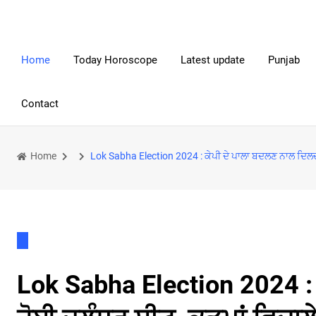
Home
Today Horoscope
Latest update
Punjab
Contact
Home
Lok Sabha Election 2024 : ਕੇਪੀ ਦੇ ਪਾਲਾ ਬਦਲਣ ਨਾਲ ਦਿਲਚ
Lok Sabha Election 2024 :