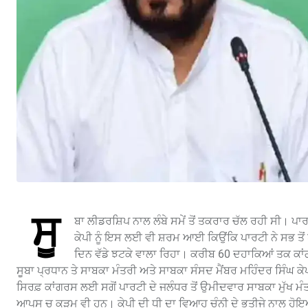
ਸੂ
ਬਾ ਲੀਡਰਸ਼ਿਪ ਨਾਲ ਲੰਬੇ ਸਮੇਂ ਤੋਂ ਤਕਰਾਰ ਚੱਲ ਰਹੀ ਸੀ। ਪਾਰ
ਕੇਪੀ ਨੂੰ ਇਸ ਲਈ ਵੀ ਸ਼ਰਮ ਆਈ ਕਿਉਂਕਿ ਪਾਰਟੀ ਨੇ ਸਭ ਤੋਂ
ਦਿਨ ਵੱਡੇ ਝਟਕੇ ਵਾਲਾ ਰਿਹਾ। ਕਰੀਬ 60 ਦਹਾਕਿਆਂ ਤਕ ਕਾਂਗਰ
ਸੂਬਾ ਪ੍ਰਧਾਨ ਤੇ ਸਾਬਕਾ ਮੰਤਰੀ ਅਤੇ ਸਾਬਕਾ ਸੰਸਦ ਮੈਂਬਰ ਮਹਿੰਦਰ ਸਿੰਘ ਕ
ਸਿਰਫ਼ ਕਾਂਗਰਸ ਲਈ ਸਗੋਂ ਪਾਰਟੀ ਦੇ ਜਲੰਧਰ ਤੋਂ ਉਮੀਦਵਾਰ ਸਾਬਕਾ ਮੁੱਖ ਮੰਤ
ਆਪਸ ਚ ਕੁੜਮ ਵੀ ਹਨ। ਕੇਪੀ ਦੀ ਧੀ ਦਾ ਵਿਆਹ ਚੰਨੀ ਦੇ ਭਤੀਜੇ ਨਾਲ ਹੋਇਆ 