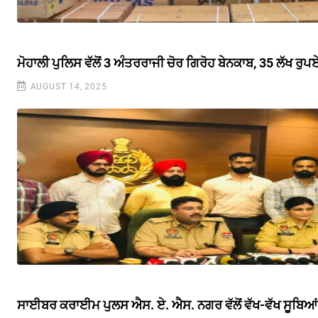
ਮੋਹਾਲੀ ਪੁਲਿਸ ਵੱਲੋਂ 3 ਅੰਤਰਰਾਜੀ ਚੋਰ ਗਿਰੋਹ ਬੇਨਕਾਬ, 35 ਲੱਖ ਰ
AUGUST 14, 2025
ਸਾਈਬਰ ਕਰਾਈਮ ਪੁਲਸ ਐਸ. ਏ. ਐਸ. ਨਗਰ ਵੱਲੋਂ ਵੱਖ-ਵੱਖ ਸੂਬਿਆਂ 