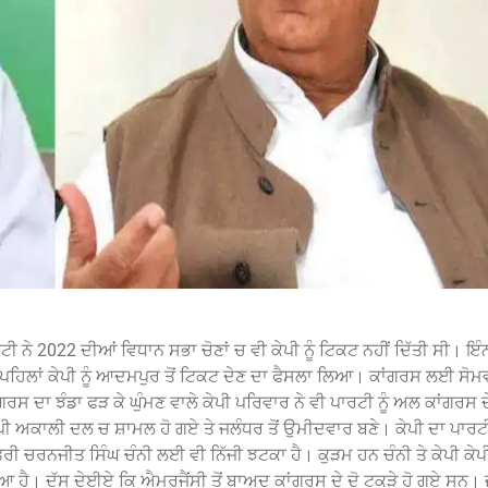
ਟੀ ਨੇ 2022 ਦੀਆਂ ਵਿਧਾਨ ਸਭਾ ਚੋਣਾਂ ਚ ਵੀ ਕੇਪੀ ਨੂੰ ਟਿਕਟ ਨਹੀਂ ਦਿੱਤੀ ਸੀ। ਇੰਨ
 ਪਹਿਲਾਂ ਕੇਪੀ ਨੂੰ ਆਦਮਪੁਰ ਤੋਂ ਟਿਕਟ ਦੇਣ ਦਾ ਫੈਸਲਾ ਲਿਆ। ਕਾਂਗਰਸ ਲਈ ਸੋਮ
ਸ ਦਾ ਝੰਡਾ ਫੜ ਕੇ ਘੁੰਮਣ ਵਾਲੇ ਕੇਪੀ ਪਰਿਵਾਰ ਨੇ ਵੀ ਪਾਰਟੀ ਨੂੰ ਅਲ ਕਾਂਗਰਸ 
ੇਪੀ ਅਕਾਲੀ ਦਲ ਚ ਸ਼ਾਮਲ ਹੋ ਗਏ ਤੇ ਜਲੰਧਰ ਤੋਂ ਉਮੀਦਵਾਰ ਬਣੇ। ਕੇਪੀ ਦਾ ਪਾਰਟ
ਰੀ ਚਰਨਜੀਤ ਸਿੰਘ ਚੰਨੀ ਲਈ ਵੀ ਨਿੱਜੀ ਝਟਕਾ ਹੈ। ਕੁੜਮ ਹਨ ਚੰਨੀ ਤੇ ਕੇਪੀ ਕੇਪੀ
ਹੈ। ਦੱਸ ਦੇਈਏ ਕਿ ਐਮਰਜੈਂਸੀ ਤੋਂ ਬਾਅਦ ਕਾਂਗਰਸ ਦੇ ਦੋ ਟੁਕੜੇ ਹੋ ਗਏ ਸਨ। ਜ