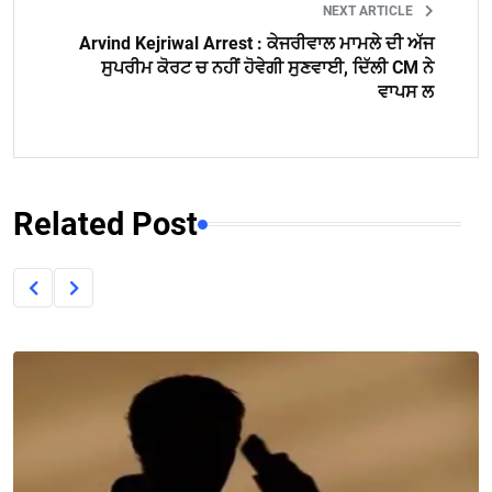
NEXT ARTICLE
Arvind Kejriwal Arrest : ਕੇਜਰੀਵਾਲ ਮਾਮਲੇ ਦੀ ਅੱਜ
ਸੁਪਰੀਮ ਕੋਰਟ ਚ ਨਹੀਂ ਹੋਵੇਗੀ ਸੁਣਵਾਈ, ਦਿੱਲੀ CM ਨੇ
ਵਾਪਸ ਲ
Related Post