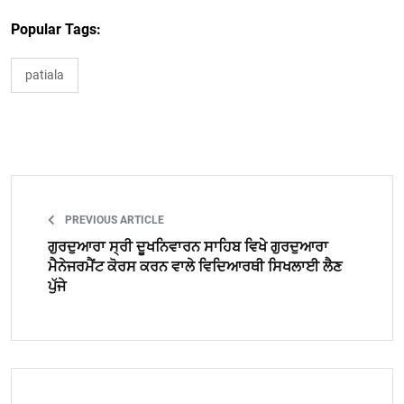
Popular Tags:
patiala
PREVIOUS ARTICLE
ਗੁਰਦੁਆਰਾ ਸ੍ਰੀ ਦੂਖਨਿਵਾਰਨ ਸਾਹਿਬ ਵਿਖੇ ਗੁਰਦੁਆਰਾ
ਮੈਨੇਜਰਮੈਂਟ ਕੋਰਸ ਕਰਨ ਵਾਲੇ ਵਿਦਿਆਰਥੀ ਸਿਖਲਾਈ ਲੈਣ
ਪੁੱਜੇ