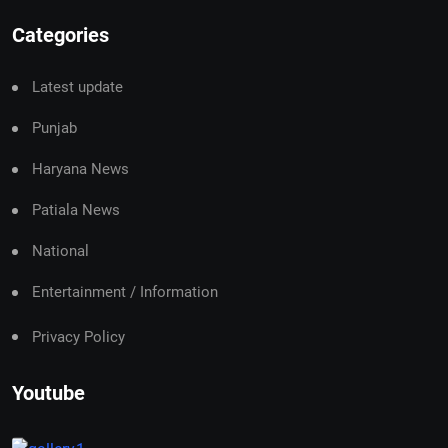
Categories
Latest update
Punjab
Haryana News
Patiala News
National
Entertainment / Information
Privacy Policy
Youtube