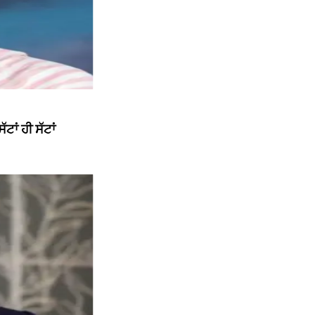
ਾਂ ਹੀ ਸੱਟਾਂ