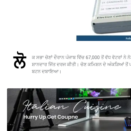
ਲੋ
ਕ ਸਭਾ ਚੋਣਾਂ ਦੌਰਾਨ ਪੰਜਾਬ ਵਿੱਚ 67,000 ਤੋਂ ਵੱਧ ਵੋਟਰਾਂ ਨੇ ਨ
ਸ਼ਾਨਦਾਰ ਜਿੱਤ ਦਰਜ ਕੀਤੀ। ਚੋਣ ਕਮਿਸ਼ਨ ਦੇ ਅੰਕੜਿਆਂ ਤੋਂ ਪਤ
ਬਟਨ ਦਬਾਇਆ।