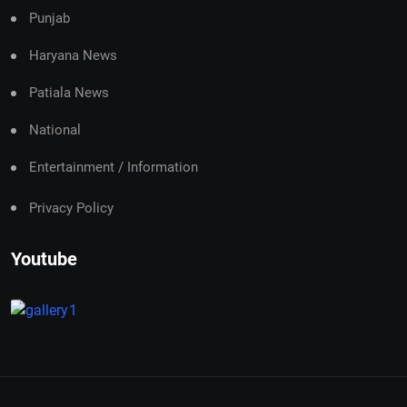
Punjab
Haryana News
Patiala News
National
Entertainment / Information
Privacy Policy
Youtube