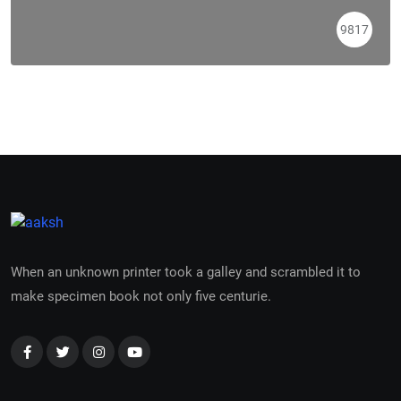
9817
When an unknown printer took a galley and scrambled it to
make specimen book not only five centurie.