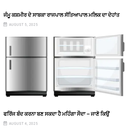
ਜੰਮੂ ਕਸ਼ਮੀਰ ਦੇ ਸਾਬਕਾ ਰਾਜਪਾਲ ਸੱਤਿਆਪਾਲ ਮਲਿਕ ਦਾ ਦੇਹਾਂਤ
AUGUST 5, 2025
ਫਰਿੱਜ ਬੰਦ ਕਰਨਾ ਬਣ ਸਕਦਾ ਹੈ ਮਹਿੰਗਾ ਸੌਦਾ – ਜਾਣੋ ਕਿਉਂ
AUGUST 4, 2025