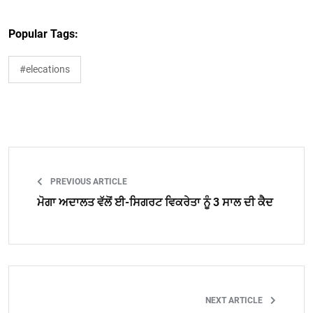
Popular Tags:
#elecations
PREVIOUS ARTICLE
ਮੋਗਾ ਅਦਾਲਤ ਵੱਲੋਂ ਈ-ਸਿਗਰਟ ਵਿਕਰੇਤਾ ਨੂੰ 3 ਸਾਲ ਦੀ ਕੈਦ
NEXT ARTICLE