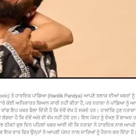
kovic) ਤੇ ਹਾਰਦਿਕ ਪਾਂਡਿਆ (Hardik Pandya) ਆਪਣੇ ਤਲਾਕ ਦੀਆਂ ਖਬਰਾਂ ਨੂੰ ਲ
ਸ ਬਾਰੇ ਕੋਈ ਅਧਿਕਾਰਤ ਬਿਆਨ ਜਾਰੀ ਨਹੀਂ ਕੀਤਾ ਹੈ, ਪਰ ਨਤਾਸ਼ਾ ਨੇ ਪਾਂਡਿਆ ਨੂੰ 
ਗ ਵਾਂਗ ਇਹ ਖਬਰ ਫੈਲਾ ਦਿੱਤੀ ਹੈ ਕਿ ਦੋਵੇਂ ਵੱਖ ਹੋ ਸਕਦੇ ਹਨ। ਹਾਲਾਂਕਿ ਹੁਣ ਨਤਾਸ਼ਾ
ੇ ਲੱਗਦਾ ਹੈ ਕਿ ਦੋਵੇਂ ਅਜੇ ਵੀ ਵੱਖ ਨਹੀਂ ਹੋਏ ਹਨ। ਇਸ ਪੋਸਟ ਨੂੰ ਦੇਖਣ ਤੋਂ ਬਾਅਦ
ਸਭ ਕੁਝ ਠੀਕ? ਕੁਝ ਦਿਨ ਪਹਿਲਾਂ ਖਬਰ ਆਈ ਸੀ ਕਿ ਨਤਾਸ਼ਾ ਨੇ ਹਾਰਦਿਕ ਨਾਲ ਆਪ
ਣ ਇਕ ਵਾਰ ਫਿਰ ਉਨ੍ਹਾਂ ਨੇ ਆਪਣੀ ਪੋਸਟ ਨਾਲ ਸਾਰਿਆਂ ਨੂੰ ਹੈਰਾਨ ਕਰ ਦਿੱਤਾ ਹ