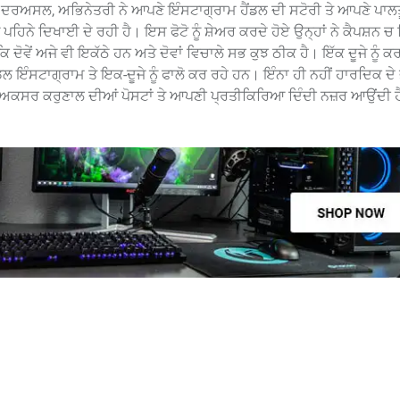
ੈ। ਦਰਅਸਲ, ਅਭਿਨੇਤਰੀ ਨੇ ਆਪਣੇ ਇੰਸਟਾਗ੍ਰਾਮ ਹੈਂਡਲ ਦੀ ਸਟੋਰੀ ਤੇ ਆਪਣੇ ਪਾਲਤੂ 
ਪੜੇ ਪਹਿਨੇ ਦਿਖਾਈ ਦੇ ਰਹੀ ਹੈ। ਇਸ ਫੋਟੋ ਨੂੰ ਸ਼ੇਅਰ ਕਰਦੇ ਹੋਏ ਉਨ੍ਹਾਂ ਨੇ ਕੈਪਸ਼ਨ
ਦੋਵੇਂ ਅਜੇ ਵੀ ਇਕੱਠੇ ਹਨ ਅਤੇ ਦੋਵਾਂ ਵਿਚਾਲੇ ਸਭ ਕੁਝ ਠੀਕ ਹੈ। ਇੱਕ ਦੂਜੇ ਨੂੰ ਕ
ਂਡਲ ਇੰਸਟਾਗ੍ਰਾਮ ਤੇ ਇਕ-ਦੂਜੇ ਨੂੰ ਫਾਲੋ ਕਰ ਰਹੇ ਹਨ। ਇੰਨਾ ਹੀ ਨਹੀਂ ਹਾਰਦਿਕ ਦੇ
਼ਾ ਅਕਸਰ ਕਰੁਣਾਲ ਦੀਆਂ ਪੋਸਟਾਂ ਤੇ ਆਪਣੀ ਪ੍ਰਤੀਕਿਰਿਆ ਦਿੰਦੀ ਨਜ਼ਰ ਆਉਂਦੀ 