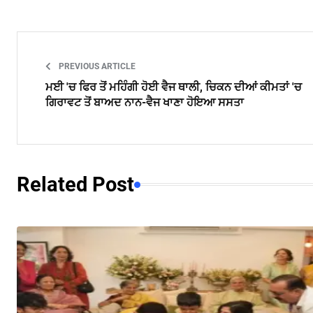
PREVIOUS ARTICLE
ਮਈ 'ਚ ਫਿਰ ਤੋਂ ਮਹਿੰਗੀ ਹੋਈ ਵੈਜ ਥਾਲੀ, ਚਿਕਨ ਦੀਆਂ ਕੀਮਤਾਂ 'ਚ
ਗਿਰਾਵਟ ਤੋਂ ਬਾਅਦ ਨਾਨ-ਵੈਜ ਖਾਣਾ ਹੋਇਆ ਸਸਤਾ
Related Post