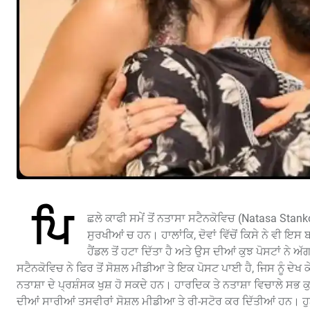
ਪਿ
ਛਲੇ ਕਾਫੀ ਸਮੇਂ ਤੋਂ ਨਤਾਸਾ ਸਟੈਨਕੋਵਿਚ (Natasa Stan
ਸੁਰਖੀਆਂ ਚ ਹਨ। ਹਾਲਾਂਕਿ, ਦੋਵਾਂ ਵਿੱਚੋਂ ਕਿਸੇ ਨੇ ਵੀ ਇ
ਹੈਂਡਲ ਤੋਂ ਹਟਾ ਦਿੱਤਾ ਹੈ ਅਤੇ ਉਸ ਦੀਆਂ ਕੁਝ ਪੋਸਟਾਂ ਨੇ ਅੱ
ਸਟੈਨਕੋਵਿਚ ਨੇ ਫਿਰ ਤੋਂ ਸੋਸ਼ਲ ਮੀਡੀਆ ਤੇ ਇਕ ਪੋਸਟ ਪਾਈ ਹੈ, ਜਿਸ ਨੂੰ ਦੇਖ ਕ
ਨਤਾਸ਼ਾ ਦੇ ਪ੍ਰਸ਼ੰਸਕ ਖੁਸ਼ ਹੋ ਸਕਦੇ ਹਨ। ਹਾਰਦਿਕ ਤੇ ਨਤਾਸ਼ਾ ਵਿਚਾਲੇ 
ਦੀਆਂ ਸਾਰੀਆਂ ਤਸਵੀਰਾਂ ਸੋਸ਼ਲ ਮੀਡੀਆ ਤੇ ਰੀ-ਸਟੋਰ ਕਰ ਦਿੱਤੀਆਂ ਹਨ। ਹੁ