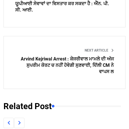
ਯੂਪੀਆਈ ਸੇਵਾਵਾਂ ਦਾ ਵਿਸਤਾਰ ਕਰ ਸਕਦਾ ਹੈ : ਐੱਨ. ਪੀ.
ਸੀ. ਆਈ.
NEXT ARTICLE
Arvind Kejriwal Arrest : ਕੇਜਰੀਵਾਲ ਮਾਮਲੇ ਦੀ ਅੱਜ
ਸੁਪਰੀਮ ਕੋਰਟ ਚ ਨਹੀਂ ਹੋਵੇਗੀ ਸੁਣਵਾਈ, ਦਿੱਲੀ CM ਨੇ
ਵਾਪਸ ਲ
Related Post