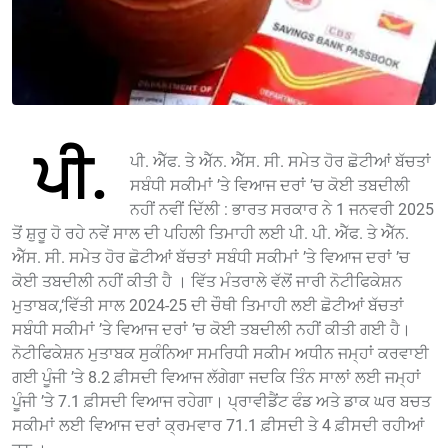
ਪੀ.
ਪੀ. ਐੱਫ. ਤੇ ਐੱਨ. ਐੱਸ. ਸੀ. ਸਮੇਤ ਹੋਰ ਛੋਟੀਆਂ ਬੱਚਤਾਂ
ਸਬੰਧੀ ਸਕੀਮਾਂ ’ਤੇ ਵਿਆਜ ਦਰਾਂ ’ਚ ਕੋਈ ਤਬਦੀਲੀ
ਨਹੀਂ ਨਵੀਂ ਦਿੱਲੀ : ਭਾਰਤ ਸਰਕਾਰ ਨੇ 1 ਜਨਵਰੀ 2025
ਤੋਂ ਸ਼ੁਰੂ ਹੋ ਰਹੇ ਨਵੇਂ ਸਾਲ ਦੀ ਪਹਿਲੀ ਤਿਮਾਹੀ ਲਈ ਪੀ. ਪੀ. ਐੱਫ. ਤੇ ਐੱਨ.
ਐੱਸ. ਸੀ. ਸਮੇਤ ਹੋਰ ਛੋਟੀਆਂ ਬੱਚਤਾਂ ਸਬੰਧੀ ਸਕੀਮਾਂ ’ਤੇ ਵਿਆਜ ਦਰਾਂ ’ਚ
ਕੋਈ ਤਬਦੀਲੀ ਨਹੀਂ ਕੀਤੀ ਹੈ । ਵਿੱਤ ਮੰਤਰਾਲੇ ਵੱਲੋਂ ਜਾਰੀ ਨੋਟੀਫਿਕੇਸ਼ਨ
ਮੁਤਾਬਕ,‘ਵਿੱਤੀ ਸਾਲ 2024-25 ਦੀ ਚੌਥੀ ਤਿਮਾਹੀ ਲਈ ਛੋਟੀਆਂ ਬੱਚਤਾਂ
ਸਬੰਧੀ ਸਕੀਮਾਂ ’ਤੇ ਵਿਆਜ ਦਰਾਂ ’ਚ ਕੋਈ ਤਬਦੀਲੀ ਨਹੀਂ ਕੀਤੀ ਗਈ ਹੈ।
ਨੋਟੀਫਿਕੇਸ਼ਨ ਮੁਤਾਬਕ ਸੁਕੰਨਿਆ ਸਮਰਿਧੀ ਸਕੀਮ ਅਧੀਨ ਜਮ੍ਹਾਂ ਕਰਵਾਈ
ਗਈ ਪੂੰਜੀ ’ਤੇ 8.2 ਫ਼ੀਸਦੀ ਵਿਆਜ ਲੱਗੇਗਾ ਜਦਕਿ ਤਿੰਨ ਸਾਲਾਂ ਲਈ ਜਮ੍ਹਾਂ
ਪੂੰਜੀ ’ਤੇ 7.1 ਫ਼ੀਸਦੀ ਵਿਆਜ ਰਹੇਗਾ। ਪ੍ਰਾਵੀਡੈਂਟ ਫੰਡ ਅਤੇ ਡਾਕ ਘਰ ਬਚਤ
ਸਕੀਮਾਂ ਲਈ ਵਿਆਜ ਦਰਾਂ ਕ੍ਰਮਵਾਰ 71.1 ਫ਼ੀਸਦੀ ਤੇ 4 ਫ਼ੀਸਦੀ ਰਹੀਆਂ