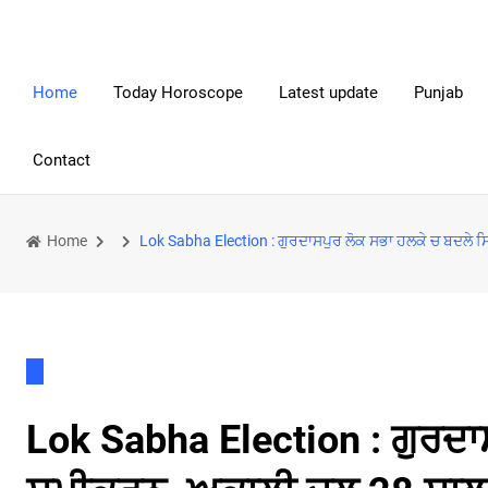
Home
Today Horoscope
Latest update
Punjab
Contact
Home
Lok Sabha Election : ਗੁਰਦਾਸਪੁਰ ਲੋਕ ਸਭਾ ਹਲਕੇ ਚ ਬਦਲੇ
Lok Sabha Election : ਗੁਰਦ