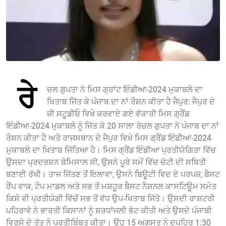
ਰੇ
ਚਲ ਗੁਪਤਾ ਨੇ ਮਿਸ ਗ੍ਰਾਂਟ ਇੰਡੀਆ-2024 ਮੁਕਾਬਲੇ ਦਾ
ਖਿਤਾਬ ਜਿੱਤ ਕੇ ਪੰਜਾਬ ਦਾ ਨਾਂ ਰੌਸ਼ਨ ਕੀਤਾ ਹੈ ਜੈਪੁਰ: ਜੈਪੁਰ ਦੇ
ਜ਼ੀ ਸਟੂਡੀਓ ਵਿਖੇ ਕਰਵਾਏ ਗਏ ਵੱਕਾਰੀ ਮਿਸ ਗ੍ਰੈਂਡ
ਇੰਡੀਆ-2024 ਮੁਕਾਬਲੇ ਨੂੰ ਜਿੱਤ ਕੇ 20 ਸਾਲਾ ਰੇਚਲ ਗੁਪਤਾ ਨੇ ਪੰਜਾਬ ਦਾ ਨਾਂ
ਰੌਸ਼ਨ ਕੀਤਾ ਹੈ ਅਤੇ ਰਾਜਸਥਾਨ ਦੇ ਜੈਪੁਰ ਵਿਖੇ ਮਿਸ ਗ੍ਰੈਂਡ ਇੰਡੀਆ-2024
ਮੁਕਾਬਲੇ ਦਾ ਖਿਤਾਬ ਜਿੱਤਿਆ ਹੈ। ਮਿਸ ਗ੍ਰੈਂਡ ਇੰਡੀਆ ਪ੍ਰਤੀਯੋਗਿਤਾ ਵਿੱਚ
ਉਸਦਾ ਪ੍ਰਦਰਸ਼ਨ ਬੇਮਿਸਾਲ ਸੀ, ਉਸਨੇ ਪੂਰੇ ਸਮੇਂ ਵਿੱਚ ਚੋਟੀ ਦੀ ਸਥਿਤੀ
ਬਣਾਈ ਰੱਖੀ। ਤਾਜ ਜਿੱਤਣ ਤੋਂ ਇਲਾਵਾ, ਉਸਨੇ ਬਿਊਟੀ ਵਿਦ ਏ ਪਰਪਜ਼, ਬੈਸਟ
ਰੈਂਪ ਵਾਕ, ਟੌਪ ਮਾਡਲ ਅਤੇ ਸਭ ਤੋਂ ਮਸ਼ਹੂਰ ਬੈਸਟ ਨੈਸ਼ਨਲ ਕਾਸਟਿਊਮ ਸਮੇਤ
ਕਿਸੇ ਵੀ ਪ੍ਰਤੀਯੋਗੀ ਵਿੱਚੋਂ ਸਭ ਤੋਂ ਵੱਧ ਉਪ-ਖਿਤਾਬ ਜਿੱਤੇ। ਉਸਦੀ ਰਾਸ਼ਟਰੀ
ਪਹਿਰਾਵੇ ਨੇ ਭਾਰਤੀ ਕਿਸਾਨਾਂ ਨੂੰ ਸ਼ਰਧਾਂਜਲੀ ਭੇਟ ਕੀਤੀ ਅਤੇ ਉਸਦੇ ਪੰਜਾਬੀ
ਵਿਰਸੇ ਦੇ ਤੱਤ ਨੂੰ ਪ੍ਰਤੀਬਿੰਬਤ ਕੀਤਾ। ਉਹ 15 ਅਗਸਤ ਨੂੰ ਦੁਪਹਿਰ 1:30