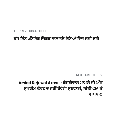
PREVIOUS ARTICLE
ਬੱਸ ਤਿੰਨ ਘੰਟੇ ਤੱਕ ਚਿੱਕੜ ਨਾਲ ਭਰੇ ਟੋਇਆਂ ਵਿੱਚ ਫਸੀ ਰਹੀ
NEXT ARTICLE
Arvind Kejriwal Arrest : ਕੇਜਰੀਵਾਲ ਮਾਮਲੇ ਦੀ ਅੱਜ
ਸੁਪਰੀਮ ਕੋਰਟ ਚ ਨਹੀਂ ਹੋਵੇਗੀ ਸੁਣਵਾਈ, ਦਿੱਲੀ CM ਨੇ
ਵਾਪਸ ਲ